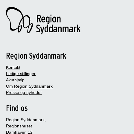
Region Syddanmark
Kontakt
Ledige stillinger
Akuthjælp
Om Region Syddanmark
Presse og nyheder
Find os
Region Syddanmark,
Regionshuset
Damhaven 12