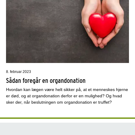
8. februar 2023
Sådan foregår en organdonation
Hvordan kan lægen være helt sikker på, at et menneskes hjerne
er død, og at organdonation derfor er en mulighed? Og hvad
sker der, når beslutningen om organdonation er truffet?