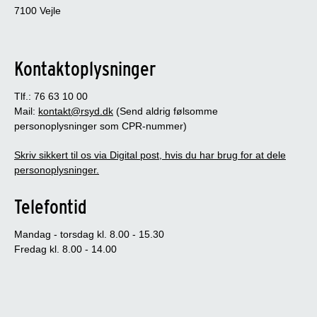
7100 Vejle
Kontaktoplysninger
Tlf.: 76 63 10 00
Mail:
kontakt@rsyd.dk
(Send aldrig følsomme
personoplysninger som CPR-nummer)
Skriv sikkert til os via Digital post, hvis du har brug for at dele
personoplysninger.
Telefontid
Mandag - torsdag kl. 8.00 - 15.30
Fredag kl. 8.00 - 14.00