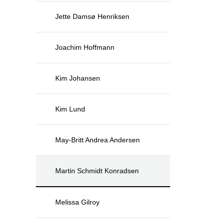
Jette Damsø Henriksen
Joachim Hoffmann
Kim Johansen
Kim Lund
May-Britt Andrea Andersen
Martin Schmidt Konradsen
Melissa Gilroy