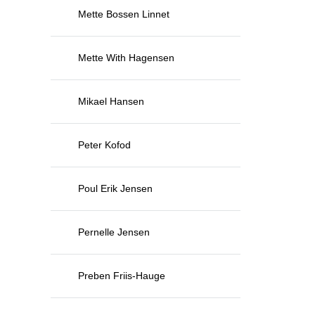
Mette Bossen Linnet
Mette With Hagensen
Mikael Hansen
Peter Kofod
Poul Erik Jensen
Pernelle Jensen
Preben Friis-Hauge