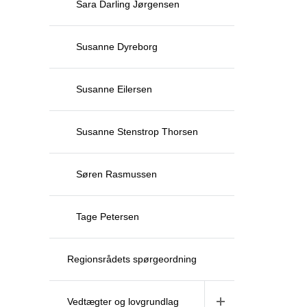
Sara Darling Jørgensen
Susanne Dyreborg
Susanne Eilersen
Susanne Stenstrop Thorsen
Søren Rasmussen
Tage Petersen
Regionsrådets spørgeordning
Vedtægter og lovgrundlag