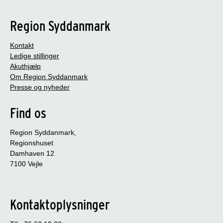
Region Syddanmark
Kontakt
Ledige stillinger
Akuthjælp
Om Region Syddanmark
Presse og nyheder
Find os
Region Syddanmark,
Regionshuset
Damhaven 12
7100 Vejle
Kontaktoplysninger