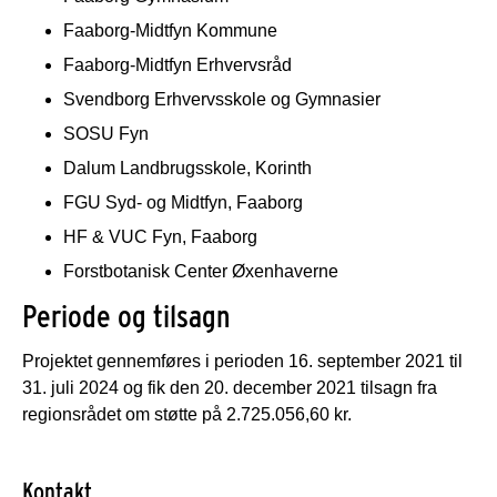
Faaborg-Midtfyn Kommune
Faaborg-Midtfyn Erhvervsråd
Svendborg Erhvervsskole og Gymnasier
SOSU Fyn
Dalum Landbrugsskole, Korinth
FGU Syd- og Midtfyn, Faaborg
HF & VUC Fyn, Faaborg
Forstbotanisk Center Øxenhaverne
Periode og tilsagn
Projektet gennemføres i perioden 16. september 2021 til
31. juli 2024 og fik den 20. december 2021 tilsagn fra
regionsrådet om støtte på 2.725.056,60 kr.
Kontakt