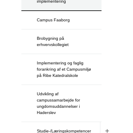
implementering
Campus Faaborg
Brobygning på
erhvervskollegiet
Implementering og faglig
forankring af et Campusmiljø
på Ribe Katedralskole
Udvikling af
campussamarbejde for
ungdomsuddannelser i
Haderslev
Studie-/Læringskompetencer