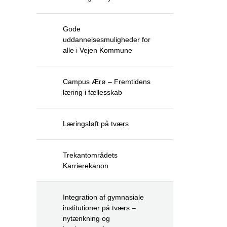
Gode
uddannelsesmuligheder for
alle i Vejen Kommune
Campus Ærø – Fremtidens
læring i fællesskab
Læringsløft på tværs
Trekantområdets
Karrierekanon
Integration af gymnasiale
institutioner på tværs –
nytænkning og