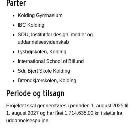
Parter
Kolding Gymnasium
IBC Kolding
SDU, Institut for design, medier og
uddannelsesvidenskab
Lyshøjskolen, Kolding
International School of Billund
Sdr. Bjert Skole Kolding
Brændkjærskolen, Kolding
Periode og tilsagn
Projektet skal gennemføres i perioden 1. august 2025 til
1. august 2027 og har fået 1.714.635,00 kr. i støtte fra
uddannelsespuljen.