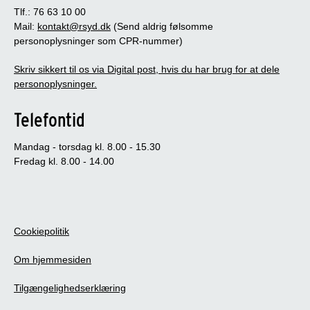
Tlf.: 76 63 10 00
Mail:
kontakt@rsyd.dk
(Send aldrig følsomme
personoplysninger som CPR-nummer)
Skriv sikkert til os via Digital post, hvis du har brug for at dele
personoplysninger.
Telefontid
Mandag - torsdag kl. 8.00 - 15.30
Fredag kl. 8.00 - 14.00
Cookiepolitik
Om hjemmesiden
Tilgængelighedserklæring