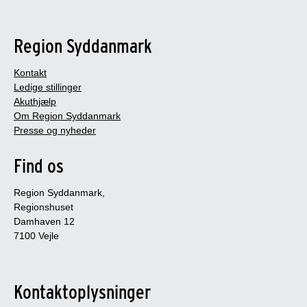
Region Syddanmark
Kontakt
Ledige stillinger
Akuthjælp
Om Region Syddanmark
Presse og nyheder
Find os
Region Syddanmark,
Regionshuset
Damhaven 12
7100 Vejle
Kontaktoplysninger