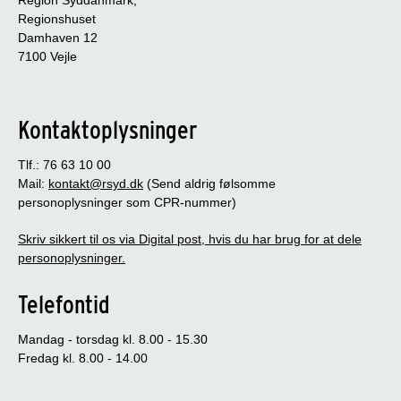
Regionshuset
Damhaven 12
7100 Vejle
Kontaktoplysninger
Tlf.: 76 63 10 00
Mail:
kontakt@rsyd.dk
(Send aldrig følsomme
personoplysninger som CPR-nummer)
Skriv sikkert til os via Digital post, hvis du har brug for at dele
personoplysninger.
Telefontid
Mandag - torsdag kl. 8.00 - 15.30
Fredag kl. 8.00 - 14.00