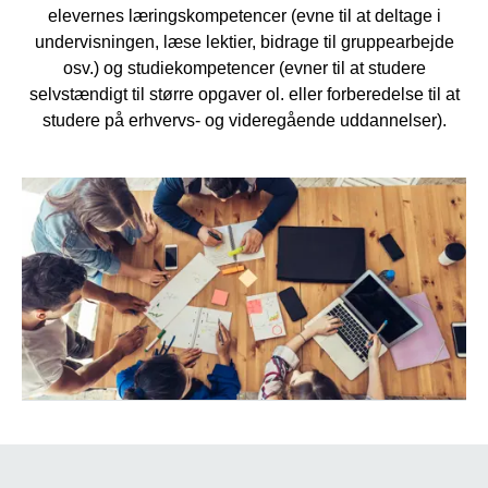
elevernes læringskompetencer (evne til at deltage i
undervisningen, læse lektier, bidrage til gruppearbejde
osv.) og studiekompetencer (evner til at studere
selvstændigt til større opgaver ol. eller forberedelse til at
studere på erhvervs- og videregående uddannelser).