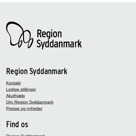
Region Syddanmark
Kontakt
Ledige stillinger
Akuthjælp
Om Region Syddanmark
Presse og nyheder
Find os
Region Syddanmark,