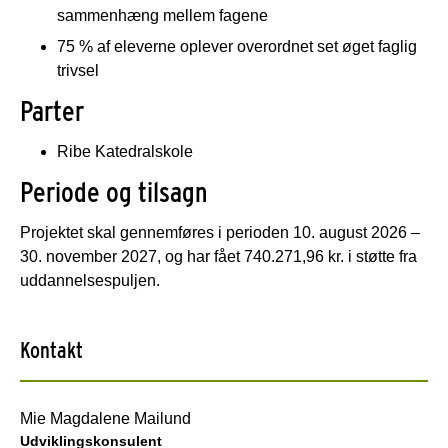
sammenhæng mellem fagene
75 % af eleverne oplever overordnet set øget faglig
trivsel
Parter
Ribe Katedralskole
Periode og tilsagn
Projektet skal gennemføres i perioden 10. august 2026 –
30. november 2027, og har fået 740.271,96 kr. i støtte fra
uddannelsespuljen.
Kontakt
Mie Magdalene Mailund
Udviklingskonsulent