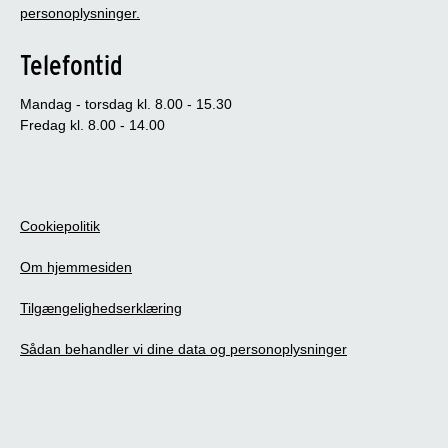
personoplysninger.
Telefontid
Mandag - torsdag kl. 8.00 - 15.30
Fredag kl. 8.00 - 14.00
Cookiepolitik
Om hjemmesiden
Tilgængelighedserklæring
Sådan behandler vi dine data og personoplysninger