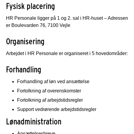
Fysisk placering
HR Personale ligger på 1 og 2. sal i HR-huset – Adressen
er Boulevarden 76, 7100 Vejle
Organisering
Arbejdet i HR Personale er organiseret i 5 hovedområder:
Forhandling
Forhandling af løn ved ansættelse
Fortolkning af overenskomster
Fortolkning af arbejdstidsregler
Support vedrørende arbejdstidsregler
Lønadministration
Ansættelsesbreve