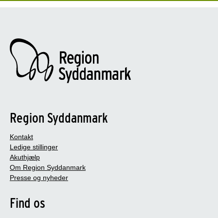
Region Syddanmark
Kontakt
Ledige stillinger
Akuthjælp
Om Region Syddanmark
Presse og nyheder
Find os