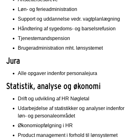
Løn- og ferieadministration
Support og uddannelse vedr. vagtplanlægning
Håndtering af sygedoms- og barselsrefusion
Tjenestemandspension
Brugeradministration mht. lønsystemet
Jura
Alle opgaver indenfor personalejura
Statistik, analyse og økonomi
Drift og udvikling af HR Nøgletal
Udarbejdelse af statistikker og analyser indenfor
løn- og personaleområdet
Økonomiopfølgning i HR
Product management i forhold til lønsystemet