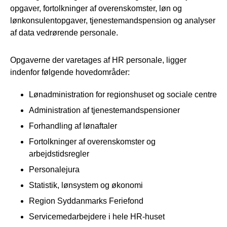
opgaver, fortolkninger af overenskomster, løn og
lønkonsulentopgaver, tjenestemandspension og analyser
af data vedrørende personale.
Opgaverne der varetages af HR personale, ligger
indenfor følgende hovedområder:
Lønadministration for regionshuset og sociale centre
Administration af tjenestemandspensioner
Forhandling af lønaftaler
Fortolkninger af overenskomster og
arbejdstidsregler
Personalejura
Statistik, lønsystem og økonomi
Region Syddanmarks Feriefond
Servicemedarbejdere i hele HR-huset