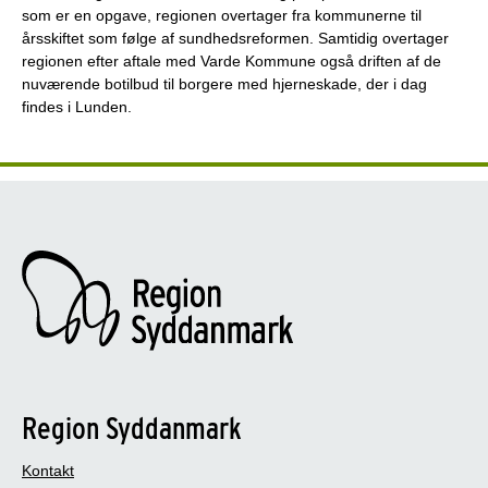
som er en opgave, regionen overtager fra kommunerne til
årsskiftet som følge af sundhedsreformen. Samtidig overtager
regionen efter aftale med Varde Kommune også driften af de
nuværende botilbud til borgere med hjerneskade, der i dag
findes i Lunden.
Region Syddanmark
Kontakt