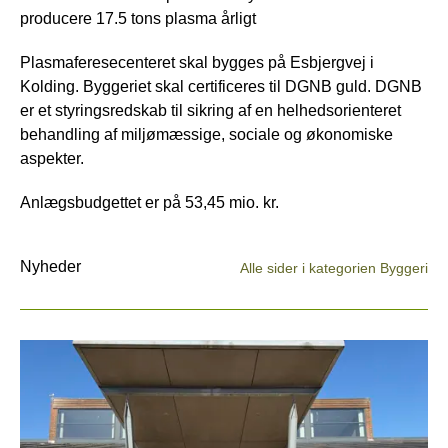
producere 17.5 tons plasma årligt
Plasmaferesecenteret skal bygges på Esbjergvej i
Kolding. Byggeriet skal certificeres til DGNB guld. DGNB
er et styringsredskab til sikring af en helhedsorienteret
behandling af miljømæssige, sociale og økonomiske
aspekter.
Anlægsbudgettet er på 53,45 mio. kr.
Nyheder
Alle sider i kategorien Byggeri