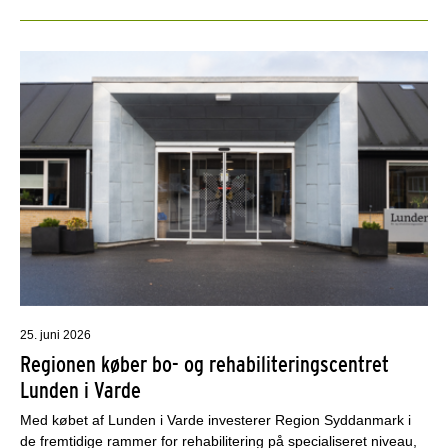
25. juni 2026
Regionen køber bo- og rehabiliteringscentret
Lunden i Varde
Med købet af Lunden i Varde investerer Region Syddanmark i
de fremtidige rammer for rehabilitering på specialiseret niveau,