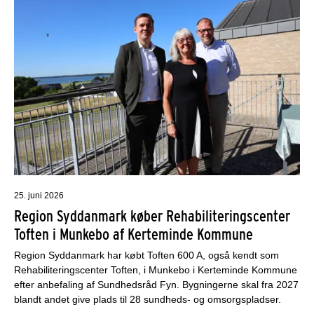
25. juni 2026
Region Syddanmark køber Rehabiliteringscenter
Toften i Munkebo af Kerteminde Kommune
Region Syddanmark har købt Toften 600 A, også kendt som
Rehabiliteringscenter Toften, i Munkebo i Kerteminde Kommune
efter anbefaling af Sundhedsråd Fyn. Bygningerne skal fra 2027
blandt andet give plads til 28 sundheds- og omsorgspladser.