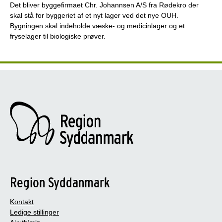
Det bliver byggefirmaet Chr. Johannsen A/S fra Rødekro der
skal stå for byggeriet af et nyt lager ved det nye OUH.
Bygningen skal indeholde væske- og medicinlager og et
fryselager til biologiske prøver.
Region Syddanmark
Kontakt
Ledige stillinger