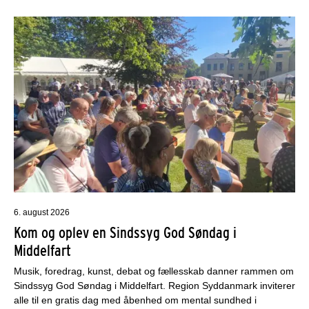
6. august 2026
Kom og oplev en Sindssyg God Søndag i
Middelfart
Musik, foredrag, kunst, debat og fællesskab danner rammen om
Sindssyg God Søndag i Middelfart. Region Syddanmark inviterer
alle til en gratis dag med åbenhed om mental sundhed i