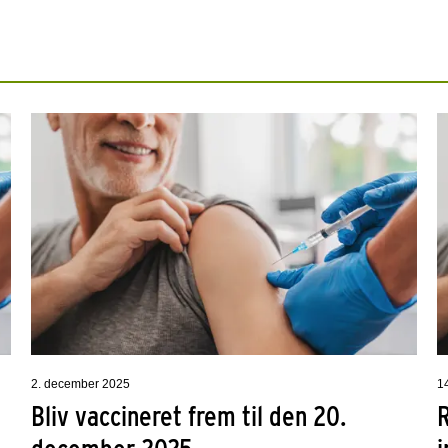
2. december 2025
1
Bliv vaccineret frem til den 20.