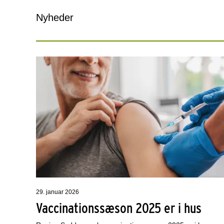
Nyheder
29. januar 2026
Vaccinationssæson 2025 er i hus