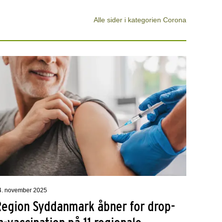
Alle sider i kategorien Corona
4. november 2025
Region Syddanmark åbner for drop-