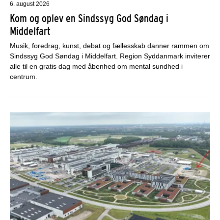
6. august 2026
Kom og oplev en Sindssyg God Søndag i
Middelfart
Musik, foredrag, kunst, debat og fællesskab danner rammen om
Sindssyg God Søndag i Middelfart. Region Syddanmark inviterer
alle til en gratis dag med åbenhed om mental sundhed i
centrum.