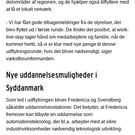
delområder af regionen, og de hjælper også tilflyttere med
at få et lokalt netværk.
- Vi har fået gode tilbagemeldinger fra de styrelser, der
blev flyttet ud i første runde. De finder det positivt, at work-
live-stay tager hånd om medarbejdere og familie, når de
kommer hertil, så vi er klar med nye penge til denne
udflytningsrunde, hvis det bliver nødvendigt, siger
vækstforumformanden.
Nye uddannelsesmuligheder i
Syddanmark
Som led i udflytningen bliver Fredericia og Svendborg
såkaldte uddannelsesstationer. Det betyder, at Fredericia
fremover kan tilbyde en uddannelse som
automationsteknolog, der bl.a. arbejder med at sikre
industrivirksomheder nødvendig teknologisk udvikling.