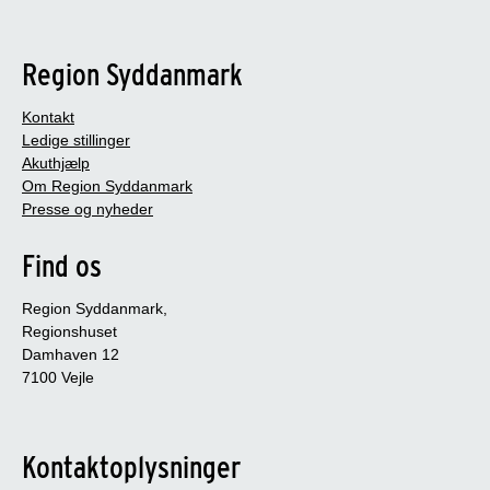
Region Syddanmark
Kontakt
Ledige stillinger
Akuthjælp
Om Region Syddanmark
Presse og nyheder
Find os
Region Syddanmark,
Regionshuset
Damhaven 12
7100 Vejle
Kontaktoplysninger