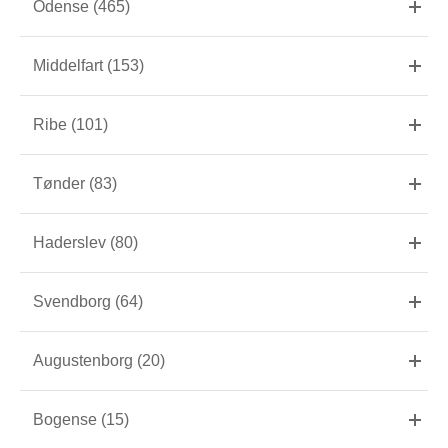
Odense (465)
Middelfart (153)
Ribe (101)
Tønder (83)
Haderslev (80)
Svendborg (64)
Augustenborg (20)
Bogense (15)