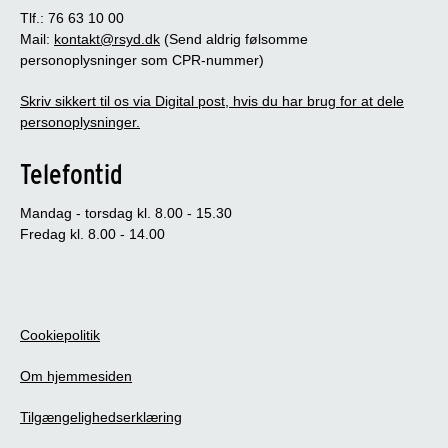
Tlf.: 76 63 10 00
Mail:
kontakt@rsyd.dk
(Send aldrig følsomme
personoplysninger som CPR-nummer)
Skriv sikkert til os via Digital post, hvis du har brug for at dele
personoplysninger.
Telefontid
Mandag - torsdag kl. 8.00 - 15.30
Fredag kl. 8.00 - 14.00
Cookiepolitik
Om hjemmesiden
Tilgængelighedserklæring