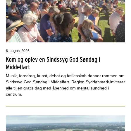
6. august 2026
Kom og oplev en Sindssyg God Søndag i
Middelfart
Musik, foredrag, kunst, debat og fællesskab danner rammen om
Sindssyg God Søndag i Middelfart. Region Syddanmark inviterer
alle til en gratis dag med åbenhed om mental sundhed i
centrum.