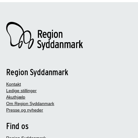
Region Syddanmark
Kontakt
Ledige stillinger
Akuthjælp
Om Region Syddanmark
Presse og nyheder
Find os
Region Syddanmark,