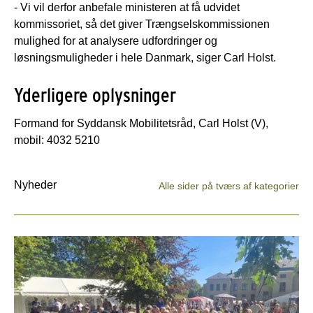
- Vi vil derfor anbefale ministeren at få udvidet
kommissoriet, så det giver Trængselskommissionen
mulighed for at analysere udfordringer og
løsningsmuligheder i hele Danmark, siger Carl Holst.
Yderligere oplysninger
Formand for Syddansk Mobilitetsråd, Carl Holst (V),
mobil: 4032 5210
Nyheder
Alle sider på tværs af kategorier