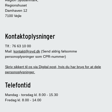
Regionshuset
Damhaven 12
7100 Vejle
Kontaktoplysninger
Tlf.: 76 63 10 00
Mail:
kontakt@rsyd.dk
(Send aldrig følsomme
personoplysninger som CPR-nummer)
Skriv sikkert til os via Digital post, hvis du har brug for at dele
personoplysninger.
Telefontid
Mandag - torsdag kl. 8.00 - 15.30
Fredag kl. 8.00 - 14.00