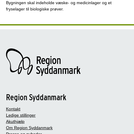
Bygningen skal indeholde væske- og medicinlager og et
fryselager til biologiske prøver.
Region Syddanmark
Kontakt
Ledige stillinger
Akuthjælp
Om Region Syddanmark
Presse og nyheder