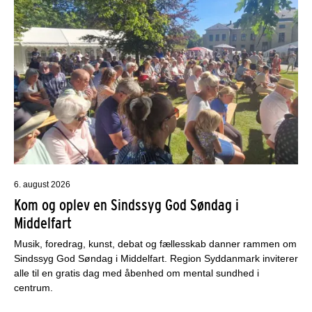
6. august 2026
Kom og oplev en Sindssyg God Søndag i
Middelfart
Musik, foredrag, kunst, debat og fællesskab danner rammen om
Sindssyg God Søndag i Middelfart. Region Syddanmark inviterer
alle til en gratis dag med åbenhed om mental sundhed i
centrum.