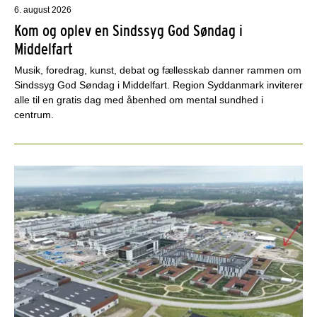
6. august 2026
Kom og oplev en Sindssyg God Søndag i
Middelfart
Musik, foredrag, kunst, debat og fællesskab danner rammen om
Sindssyg God Søndag i Middelfart. Region Syddanmark inviterer
alle til en gratis dag med åbenhed om mental sundhed i
centrum.