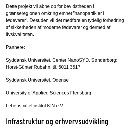
Dette projekt vil åbne op for bevidstheden i
grænseregionen omkring emnet ”nanopartikler i
fødevarer”. Desuden vil det medføre en tydelig forbedring
af sikkerheden af moderne fødevarer og dermed af
livskvaliteten.
Partnere:
Syddansk Universitet, Center NanoSYD, Sønderborg:
Horst-Günter Rubahn, tlf. 6011 3517
Syddansk Universitet, Odense
University of Applied Sciences Flensburg
Lebensmittelinstitut KIN e.V.
Infrastruktur og erhvervsudvikling