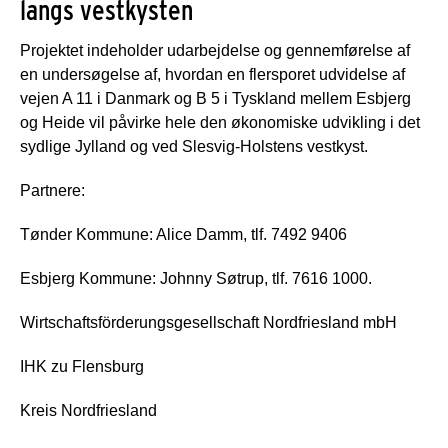
langs vestkysten
Projektet indeholder udarbejdelse og gennemførelse af
en undersøgelse af, hvordan en flersporet udvidelse af
vejen A 11 i Danmark og B 5 i Tyskland mellem Esbjerg
og Heide vil påvirke hele den økonomiske udvikling i det
sydlige Jylland og ved Slesvig-Holstens vestkyst.
Partnere:
Tønder Kommune: Alice Damm, tlf. 7492 9406
Esbjerg Kommune: Johnny Søtrup, tlf. 7616 1000.
Wirtschaftsförderungsgesellschaft Nordfriesland mbH
IHK zu Flensburg
Kreis Nordfriesland