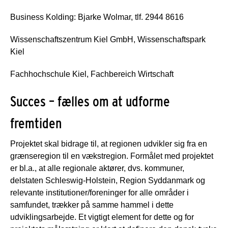
Business Kolding: Bjarke Wolmar, tlf. 2944 8616
Wissenschaftszentrum Kiel GmbH, Wissenschaftspark
Kiel
Fachhochschule Kiel, Fachbereich Wirtschaft
Succes – fælles om at udforme
fremtiden
Projektet skal bidrage til, at regionen udvikler sig fra en
grænseregion til en vækstregion. Formålet med projektet
er bl.a., at alle regionale aktører, dvs. kommuner,
delstaten Schleswig-Holstein, Region Syddanmark og
relevante institutioner/foreninger for alle områder i
samfundet, trækker på samme hammel i dette
udviklingsarbejde. Et vigtigt element for dette og for