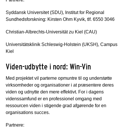
Syddansk Universitet (SDU), Institut for Regional
Sundhedsforskning: Kirsten Ohm Kyvik, tlf. 6550 3046
Christian-Albrechts-Universität zu Kiel (CAU)
Universitätsklinik Schleswig-Holstein (UKSH), Campus
Kiel
Viden-udbytte i nord: Win-Vin
Med projektet vil parterne opmuntre til og understøtte
virksomheder og organisationer i at præsentere deres
viden og udnytte den mere effektivt. For i dagens
videnssamfund er en professionel omgang med
ressourcen viden i stigende grad afgørende for en
organisations succes.
Partnere: