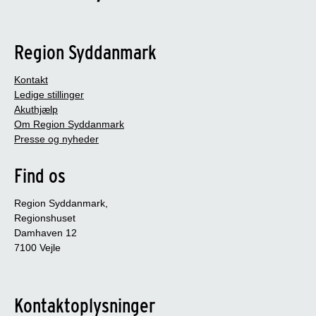
Region Syddanmark
Kontakt
Ledige stillinger
Akuthjælp
Om Region Syddanmark
Presse og nyheder
Find os
Region Syddanmark,
Regionshuset
Damhaven 12
7100 Vejle
Kontaktoplysninger