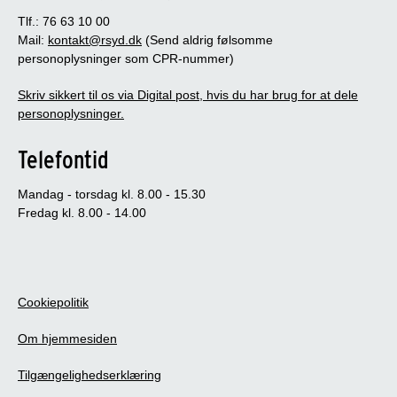
Tlf.: 76 63 10 00
Mail:
kontakt@rsyd.dk
(Send aldrig følsomme
personoplysninger som CPR-nummer)
Skriv sikkert til os via Digital post, hvis du har brug for at dele
personoplysninger.
Telefontid
Mandag - torsdag kl. 8.00 - 15.30
Fredag kl. 8.00 - 14.00
Cookiepolitik
Om hjemmesiden
Tilgængelighedserklæring