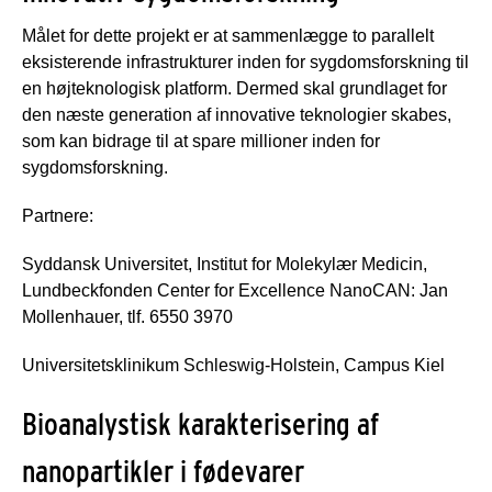
Målet for dette projekt er at sammenlægge to parallelt
eksisterende infrastrukturer inden for sygdomsforskning til
en højteknologisk platform. Dermed skal grundlaget for
den næste generation af innovative teknologier skabes,
som kan bidrage til at spare millioner inden for
sygdomsforskning.
Partnere:
Syddansk Universitet, Institut for Molekylær Medicin,
Lundbeckfonden Center for Excellence NanoCAN: Jan
Mollenhauer, tlf. 6550 3970
Universitetsklinikum Schleswig-Holstein, Campus Kiel
Bioanalystisk karakterisering af
nanopartikler i fødevarer