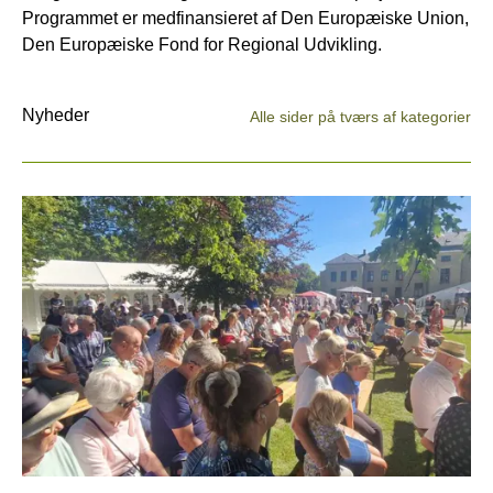
Programmet er medfinansieret af Den Europæiske Union,
Den Europæiske Fond for Regional Udvikling.
Nyheder
Alle sider på tværs af kategorier