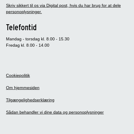
Skriv sikkert til os via Digital post, hvis du har brug for at dele
personoplysninger.
Telefontid
Mandag - torsdag kl. 8.00 - 15.30
Fredag kl. 8.00 - 14.00
Cookiepolitik
Om hjemmesiden
Tilgængelighedserklæring
Sådan behandler vi dine data og personoplysninger