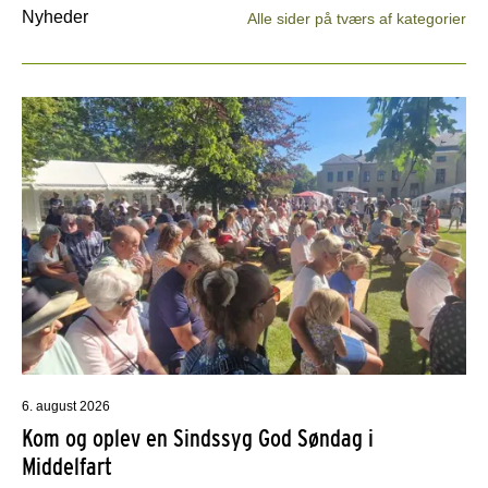
Nyheder
Alle sider på tværs af kategorier
6. august 2026
Kom og oplev en Sindssyg God Søndag i
Middelfart