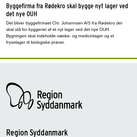
Byggefirma fra Rødekro skal bygge nyt lager ved
det nye OUH
Det bliver byggefirmaet Chr. Johannsen A/S fra Rødekro der
skal stå for byggeriet af et nyt lager ved det nye OUH.
Bygningen skal indeholde væske- og medicinlager og et
fryselager til biologiske prøver.
Region Syddanmark