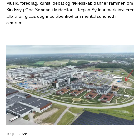
Musik, foredrag, kunst, debat og fællesskab danner rammen om
Sindssyg God Søndag i Middelfart. Region Syddanmark inviterer
alle til en gratis dag med åbenhed om mental sundhed i
centrum.
10. juli 2026