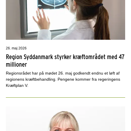
26. maj 2026
Region Syddanmark styrker kræftområdet med 47
millioner
Regionsrådet har på mødet 26. maj godkendt endnu et løft af
regionens kræftbehandling. Pengene kommer fra regeringens
Kræftplan V.