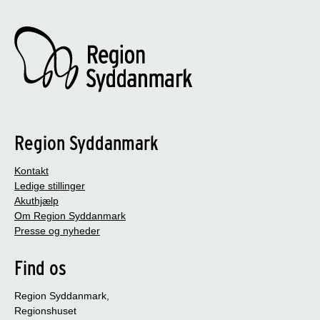
Region Syddanmark
Kontakt
Ledige stillinger
Akuthjælp
Om Region Syddanmark
Presse og nyheder
Find os
Region Syddanmark,
Regionshuset