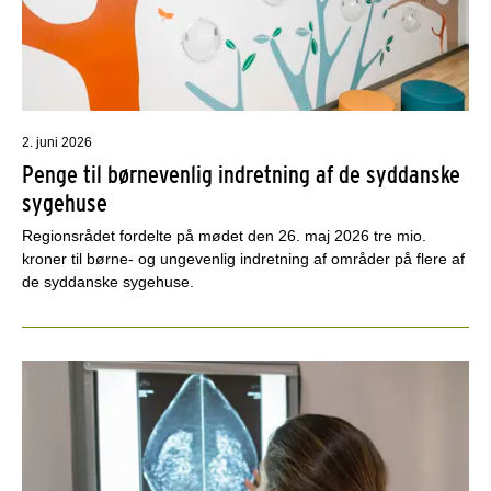
2. juni 2026
Penge til børnevenlig indretning af de syddanske
sygehuse
Regionsrådet fordelte på mødet den 26. maj 2026 tre mio.
kroner til børne- og ungevenlig indretning af områder på flere af
de syddanske sygehuse.