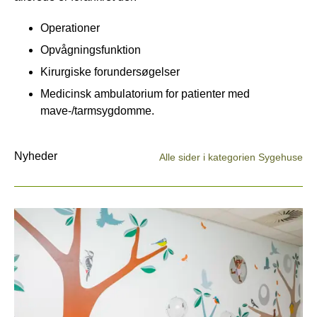
Operationer
Opvågningsfunktion
Kirurgiske forundersøgelser
Medicinsk ambulatorium for patienter med
mave-/tarmsygdomme.
Nyheder
Alle sider i kategorien Sygehuse