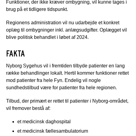
Funktioner, der ikke kræver ombygning, vil kunne tages i
brug på et tidligere tidspunkt.
Regionens administration vil nu udarbejde et konkret
oplæg til ombygninger inkl. anlægsudgifter. Oplægget vil
blive politisk behandlet i løbet af 2024.
FAKTA
Nyborg Sygehus vil i fremtiden tilbyde patienter en lang
række behandlinger lokalt. Hertil kommer funktioner rettet
mod patienter fra hele Fyn. Endelig vil nogle
sundhedstilbud være for patienter fra hele regionen.
Tilbud, der primært er rettet til patienter i Nyborg-området,
vil fremover bestå af:
et medicinsk daghospital
et medicinsk fællesambulatorium