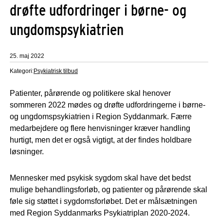
drøfte udfordringer i børne- og
ungdomspsykiatrien
25. maj 2022
Kategori:
Psykiatrisk tilbud
Patienter, pårørende og politikere skal henover
sommeren 2022 mødes og drøfte udfordringerne i børne-
og ungdomspsykiatrien i Region Syddanmark. Færre
medarbejdere og flere henvisninger kræver handling
hurtigt, men det er også vigtigt, at der findes holdbare
løsninger.
Mennesker med psykisk sygdom skal have det bedst
mulige behandlingsforløb, og patienter og pårørende skal
føle sig støttet i sygdomsforløbet. Det er målsætningen
med Region Syddanmarks Psykiatriplan 2020-2024.