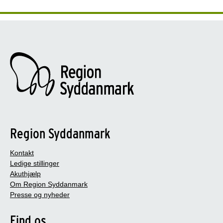
Region Syddanmark
Kontakt
Ledige stillinger
Akuthjælp
Om Region Syddanmark
Presse og nyheder
Find os