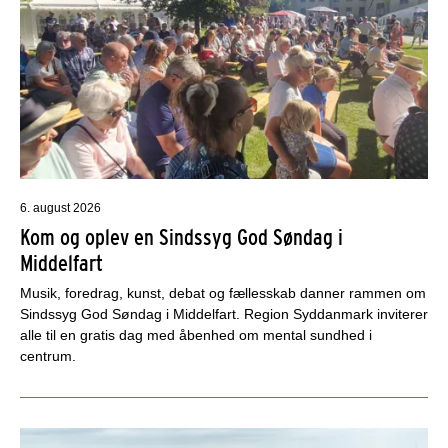
6. august 2026
Kom og oplev en Sindssyg God Søndag i
Middelfart
Musik, foredrag, kunst, debat og fællesskab danner rammen om
Sindssyg God Søndag i Middelfart. Region Syddanmark inviterer
alle til en gratis dag med åbenhed om mental sundhed i
centrum.