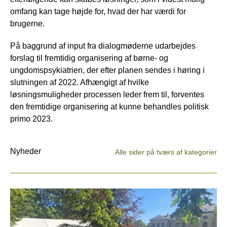
omfang kan tage højde for, hvad der har værdi for
brugerne.
På baggrund af input fra dialogmøderne udarbejdes
forslag til fremtidig organisering af børne- og
ungdomspsykiatrien, der efter planen sendes i høring i
slutningen af 2022. Afhængigt af hvilke
løsningsmuligheder processen leder frem til, forventes
den fremtidige organisering at kunne behandles politisk
primo 2023.
Nyheder
Alle sider på tværs af kategorier