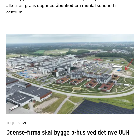
alle til en gratis dag med åbenhed om mental sundhed i
centrum.
10. juli 2026
Odense-firma skal bygge p-hus ved det nye OUH