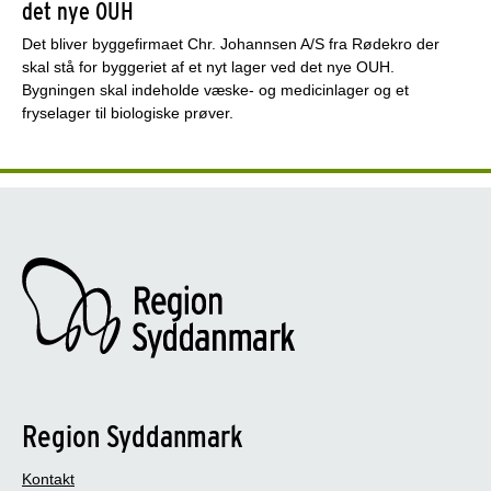
det nye OUH
Det bliver byggefirmaet Chr. Johannsen A/S fra Rødekro der
skal stå for byggeriet af et nyt lager ved det nye OUH.
Bygningen skal indeholde væske- og medicinlager og et
fryselager til biologiske prøver.
Region Syddanmark
Kontakt