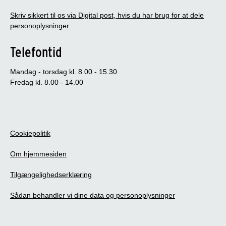
Skriv sikkert til os via Digital post, hvis du har brug for at dele
personoplysninger.
Telefontid
Mandag - torsdag kl. 8.00 - 15.30
Fredag kl. 8.00 - 14.00
Cookiepolitik
Om hjemmesiden
Tilgængelighedserklæring
Sådan behandler vi dine data og personoplysninger