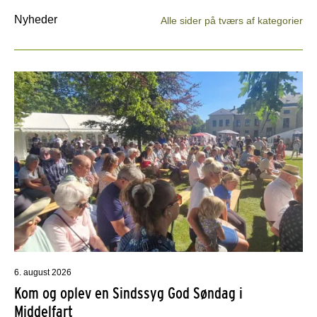
Nyheder
Alle sider på tværs af kategorier
6. august 2026
Kom og oplev en Sindssyg God Søndag i
Middelfart