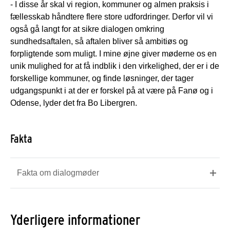
- I disse år skal vi region, kommuner og almen praksis i
fællesskab håndtere flere store udfordringer. Derfor vil vi
også gå langt for at sikre dialogen omkring
sundhedsaftalen, så aftalen bliver så ambitiøs og
forpligtende som muligt. I mine øjne giver møderne os en
unik mulighed for at få indblik i den virkelighed, der er i de
forskellige kommuner, og finde løsninger, der tager
udgangspunkt i at der er forskel på at være på Fanø og i
Odense, lyder det fra Bo Libergren.
Fakta
Fakta om dialogmøder
Yderligere informationer