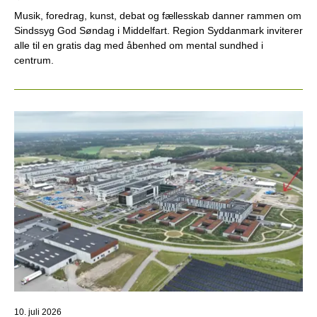
Musik, foredrag, kunst, debat og fællesskab danner rammen om
Sindssyg God Søndag i Middelfart. Region Syddanmark inviterer
alle til en gratis dag med åbenhed om mental sundhed i
centrum.
10. juli 2026