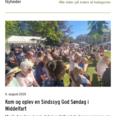
Nyheder
Alle sider på tværs af kategorier
6. august 2026
Kom og oplev en Sindssyg God Søndag i
Middelfart