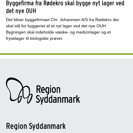
Byggefirma fra Rødekro skal bygge nyt lager ved
det nye OUH
Det bliver byggefirmaet Chr. Johannsen A/S fra Rødekro der
skal stå for byggeriet af et nyt lager ved det nye OUH.
Bygningen skal indeholde væske- og medicinlager og et
fryselager til biologiske prøver.
Region Syddanmark