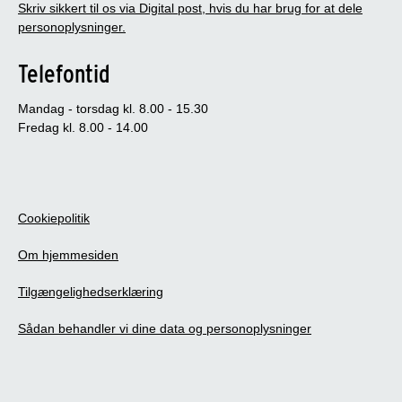
Skriv sikkert til os via Digital post, hvis du har brug for at dele
personoplysninger.
Telefontid
Mandag - torsdag kl. 8.00 - 15.30
Fredag kl. 8.00 - 14.00
Cookiepolitik
Om hjemmesiden
Tilgængelighedserklæring
Sådan behandler vi dine data og personoplysninger