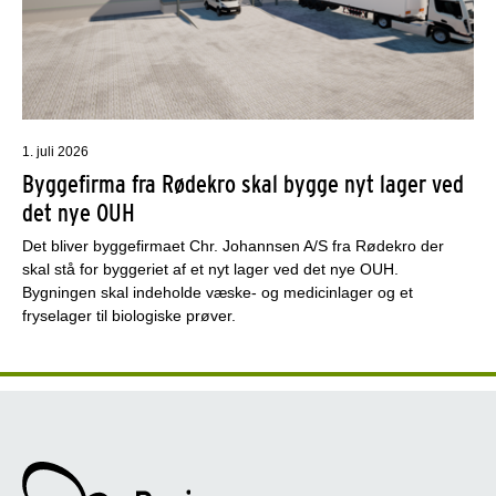
1. juli 2026
Byggefirma fra Rødekro skal bygge nyt lager ved
det nye OUH
Det bliver byggefirmaet Chr. Johannsen A/S fra Rødekro der
skal stå for byggeriet af et nyt lager ved det nye OUH.
Bygningen skal indeholde væske- og medicinlager og et
fryselager til biologiske prøver.