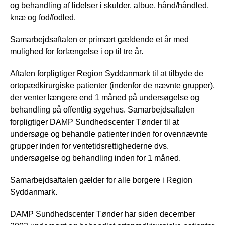
og behandling af lidelser i skulder, albue, hånd/håndled,
knæ og fod/fodled.
Samarbejdsaftalen er primært gældende et år med
mulighed for forlængelse i op til tre år.
Aftalen forpligtiger Region Syddanmark til at tilbyde de
ortopædkirurgiske patienter (indenfor de nævnte grupper),
der venter længere end 1 måned på undersøgelse og
behandling på offentlig sygehus. Samarbejdsaftalen
forpligtiger DAMP Sundhedscenter Tønder til at
undersøge og behandle patienter inden for ovennævnte
grupper inden for ventetidsrettighederne dvs.
undersøgelse og behandling inden for 1 måned.
Samarbejdsaftalen gælder for alle borgere i Region
Syddanmark.
DAMP Sundhedscenter Tønder har siden december