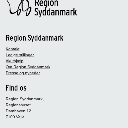
Region Syddanmark
Kontakt
Ledige stillinger
Akuthjælp
Om Region Syddanmark
Presse og nyheder
Find os
Region Syddanmark,
Regionshuset
Damhaven 12
7100 Vejle