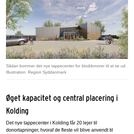
Sådan kommer det nye tappecenter for bloddonorer til at se ud.
Illustration: Region Syddanmark
Øget kapacitet og central placering i
Kolding
Det nye tappecenter i Kolding får 20 lejer til
donortapninger, hvoraf de fleste vil blive anvendt til