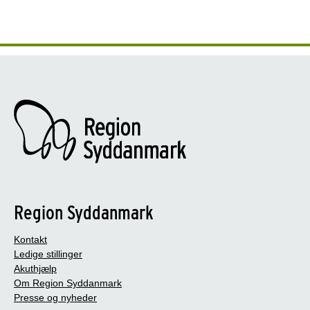
Region Syddanmark
Kontakt
Ledige stillinger
Akuthjælp
Om Region Syddanmark
Presse og nyheder