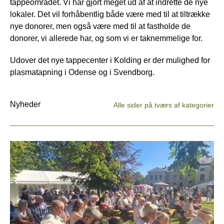
tappeområdet. Vi har gjort meget ud af at indrette de nye
lokaler. Det vil forhåbentlig både være med til at tiltrække
nye donorer, men også være med til at fastholde de
donorer, vi allerede har, og som vi er taknemmelige for.
Udover det nye tappecenter i Kolding er der mulighed for
plasmatapning i Odense og i Svendborg.
Nyheder
Alle sider på tværs af kategorier