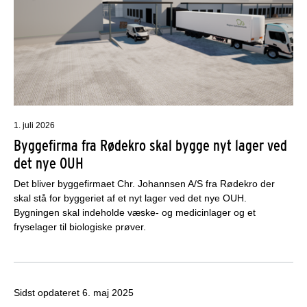
1. juli 2026
Byggefirma fra Rødekro skal bygge nyt lager ved
det nye OUH
Det bliver byggefirmaet Chr. Johannsen A/S fra Rødekro der
skal stå for byggeriet af et nyt lager ved det nye OUH.
Bygningen skal indeholde væske- og medicinlager og et
fryselager til biologiske prøver.
Sidst opdateret
6. maj 2025