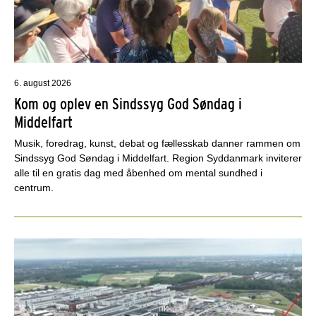
6. august 2026
Kom og oplev en Sindssyg God Søndag i
Middelfart
Musik, foredrag, kunst, debat og fællesskab danner rammen om
Sindssyg God Søndag i Middelfart. Region Syddanmark inviterer
alle til en gratis dag med åbenhed om mental sundhed i
centrum.