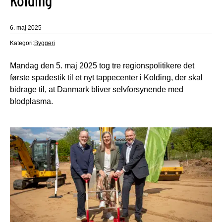
Kolding
6. maj 2025
Kategori:
Byggeri
Mandag den 5. maj 2025 tog tre regionspolitikere det
første spadestik til et nyt tappecenter i Kolding, der skal
bidrage til, at Danmark bliver selvforsynende med
blodplasma.