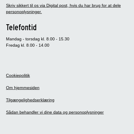
Skriv sikkert til os via Digital post, hvis du har brug for at dele
personoplysninger.
Telefontid
Mandag - torsdag kl. 8.00 - 15.30
Fredag kl. 8.00 - 14.00
Cookiepolitik
Om hjemmesiden
Tilgængelighedserklæring
Sådan behandler vi dine data og personoplysninger