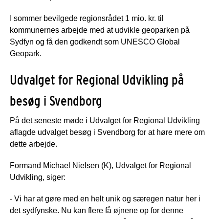
I sommer bevilgede regionsrådet 1 mio. kr. til
kommunernes arbejde med at udvikle geoparken på
Sydfyn og få den godkendt som UNESCO Global
Geopark.
Udvalget for Regional Udvikling på
besøg i Svendborg
På det seneste møde i Udvalget for Regional Udvikling
aflagde udvalget besøg i Svendborg for at høre mere om
dette arbejde.
Formand Michael Nielsen (K), Udvalget for Regional
Udvikling, siger:
- Vi har at gøre med en helt unik og særegen natur her i
det sydfynske. Nu kan flere få øjnene op for denne