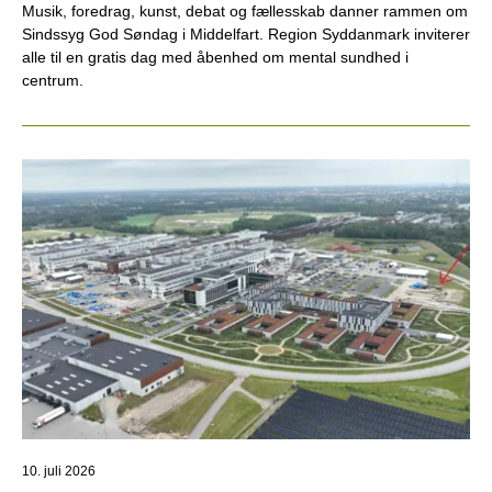
Musik, foredrag, kunst, debat og fællesskab danner rammen om
Sindssyg God Søndag i Middelfart. Region Syddanmark inviterer
alle til en gratis dag med åbenhed om mental sundhed i
centrum.
10. juli 2026