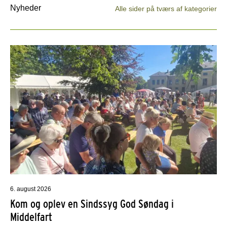
Nyheder
Alle sider på tværs af kategorier
6. august 2026
Kom og oplev en Sindssyg God Søndag i
Middelfart