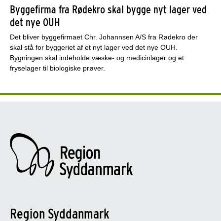
Byggefirma fra Rødekro skal bygge nyt lager ved
det nye OUH
Det bliver byggefirmaet Chr. Johannsen A/S fra Rødekro der
skal stå for byggeriet af et nyt lager ved det nye OUH.
Bygningen skal indeholde væske- og medicinlager og et
fryselager til biologiske prøver.
Region Syddanmark