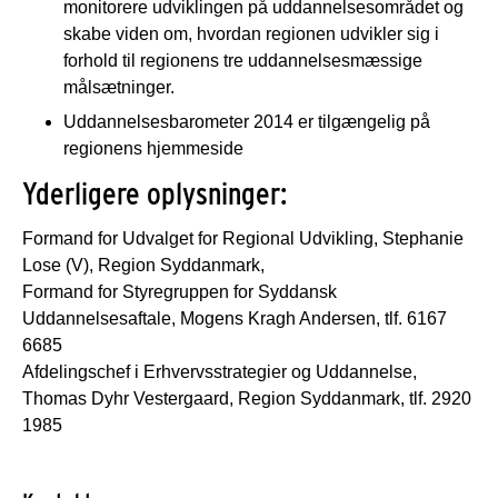
monitorere udviklingen på uddannelsesområdet og
skabe viden om, hvordan regionen udvikler sig i
forhold til regionens tre uddannelsesmæssige
målsætninger.
Uddannelsesbarometer 2014 er tilgængelig på
regionens hjemmeside
Yderligere oplysninger:
Formand for Udvalget for Regional Udvikling, Stephanie
Lose (V), Region Syddanmark,
Formand for Styregruppen for Syddansk
Uddannelsesaftale, Mogens Kragh Andersen, tlf. 6167
6685
Afdelingschef i Erhvervsstrategier og Uddannelse,
Thomas Dyhr Vestergaard, Region Syddanmark, tlf. 2920
1985