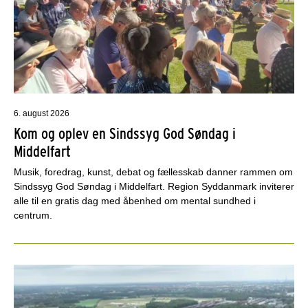
6. august 2026
Kom og oplev en Sindssyg God Søndag i
Middelfart
Musik, foredrag, kunst, debat og fællesskab danner rammen om
Sindssyg God Søndag i Middelfart. Region Syddanmark inviterer
alle til en gratis dag med åbenhed om mental sundhed i
centrum.