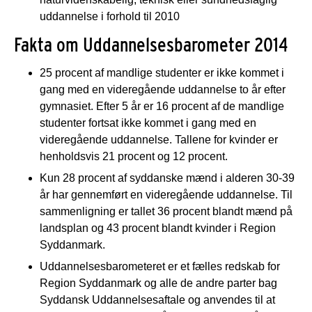
uddannelse i forhold til 2010
Fakta om Uddannelsesbarometer 2014
25 procent af mandlige studenter er ikke kommet i
gang med en videregående uddannelse to år efter
gymnasiet. Efter 5 år er 16 procent af de mandlige
studenter fortsat ikke kommet i gang med en
videregående uddannelse. Tallene for kvinder er
henholdsvis 21 procent og 12 procent.
Kun 28 procent af syddanske mænd i alderen 30-39
år har gennemført en videregående uddannelse. Til
sammenligning er tallet 36 procent blandt mænd på
landsplan og 43 procent blandt kvinder i Region
Syddanmark.
Uddannelsesbarometeret er et fælles redskab for
Region Syddanmark og alle de andre parter bag
Syddansk Uddannelsesaftale og anvendes til at