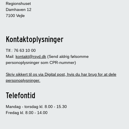
Regionshuset
Damhaven 12
7100 Vejle
Kontaktoplysninger
Tlf.: 76 63 10 00
Mail:
kontakt@rsyd.dk
(Send aldrig følsomme
personoplysninger som CPR-nummer)
Skriv sikkert til os via Digital post, hvis du har brug for at dele
personoplysninger.
Telefontid
Mandag - torsdag kl. 8.00 - 15.30
Fredag kl. 8.00 - 14.00