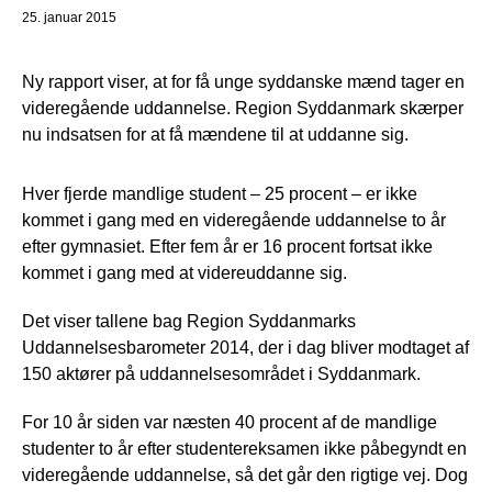
25. januar 2015
Ny rapport viser, at for få unge syddanske mænd tager en
videregående uddannelse. Region Syddanmark skærper
nu indsatsen for at få mændene til at uddanne sig.
Hver fjerde mandlige student – 25 procent – er ikke
kommet i gang med en videregående uddannelse to år
efter gymnasiet. Efter fem år er 16 procent fortsat ikke
kommet i gang med at videreuddanne sig.
Det viser tallene bag Region Syddanmarks
Uddannelsesbarometer 2014, der i dag bliver modtaget af
150 aktører på uddannelsesområdet i Syddanmark.
For 10 år siden var næsten 40 procent af de mandlige
studenter to år efter studentereksamen ikke påbegyndt en
videregående uddannelse, så det går den rigtige vej. Dog