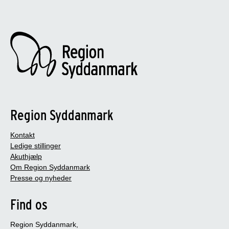
Region Syddanmark
Kontakt
Ledige stillinger
Akuthjælp
Om Region Syddanmark
Presse og nyheder
Find os
Region Syddanmark,