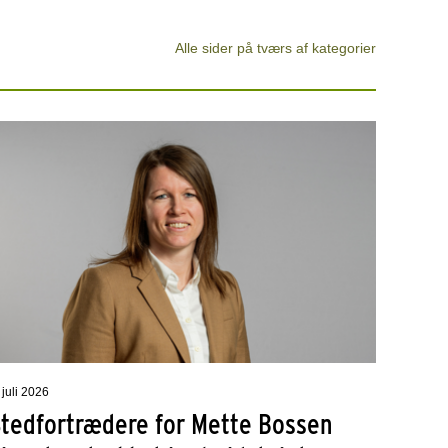
Alle sider på tværs af kategorier
 juli 2026
Stedfortrædere for Mette Bossen