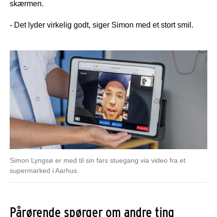
skærmen.
- Det lyder virkelig godt, siger Simon med et stort smil.
Simon Lyngsø er med til sin fars stuegang via video fra et
supermarked i Aarhus.
Pårørende spørger om andre ting