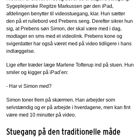
Sygeplejerske Regitze Markussen gør den iPad,
afdelingen benytter til videostuegang, klar. Hun sætter
den på et rullebord ved Prebens seng. Derefter sikrer hun
sig, at Prebens søn Simon, der skal være med i dag,
modtager en sms med et videolink. Prebens kone og
svigerdatter har også været med på video tidligere i hans
indlæggelse.
Lige efter træder læge Marlene Tofterup ind på stuen. Hun
smiler og kigger på iPad’en:
- Har vi Simon med?
Simon toner frem på skærmen. Han arbejder som
selvstændig og er på arbejde i hverdagene, men kan fint
være med 10 minutter på video.
Stuegang på den traditionelle måde