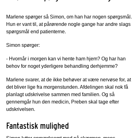
Marlene spørger så Simon, om han har nogen spørgsmål.
Hun er vant til, at pårørende nogle gange har andre slags
spørgsmål end patienterne.
Simon spørger:
- Hvornår i morgen kan vi hente ham hjem? Og har han
behov for noget yderligere behandling derhjemme?
Marlene svarer, at de ikke behøver at være nervøse for, at
det bliver lige fra morgenstunden. Afdelingen skal nok få
planlagt udskrivelse sammen med familien. Og så
gennemgår hun den medicin, Preben skal tage efter
udskrivelsen.
Fantastisk mulighed