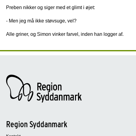
Preben nikker og siger med et glimt i øjet:
- Men jeg må ikke støvsuge, vel?
Alle griner, og Simon vinker farvel, inden han logger af.
Region Syddanmark
Kontakt