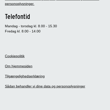
personoplysninger.
Telefontid
Mandag - torsdag kl. 8.00 - 15.30
Fredag kl. 8.00 - 14.00
Cookiepolitik
Om hjemmesiden
Tilgængelighedserklæring
Sådan behandler vi dine data og personoplysninger