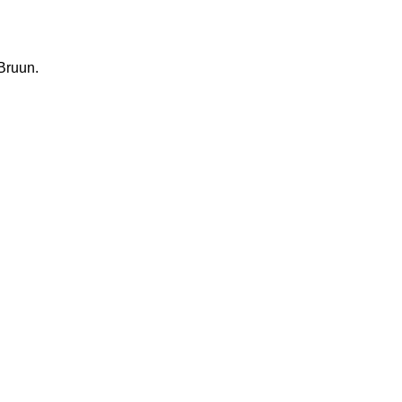
Bruun.