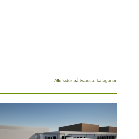
Alle sider på tværs af kategorier