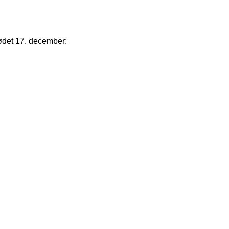
ødet 17. december: