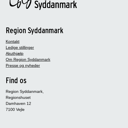
Region Syddanmark
Kontakt
Ledige stillinger
Akuthjælp
Om Region Syddanmark
Presse og nyheder
Find os
Region Syddanmark,
Regionshuset
Damhaven 12
7100 Vejle