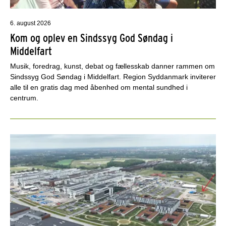
6. august 2026
Kom og oplev en Sindssyg God Søndag i
Middelfart
Musik, foredrag, kunst, debat og fællesskab danner rammen om
Sindssyg God Søndag i Middelfart. Region Syddanmark inviterer
alle til en gratis dag med åbenhed om mental sundhed i
centrum.