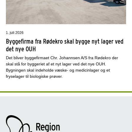
1. juli 2026
Byggefirma fra Rødekro skal bygge nyt lager ved
det nye OUH
Det bliver byggefirmaet Chr. Johannsen A/S fra Rødekro der
skal stå for byggeriet af et nyt lager ved det nye OUH.
Bygningen skal indeholde væske- og medicinlager og et
fryselager til biologiske prøver.