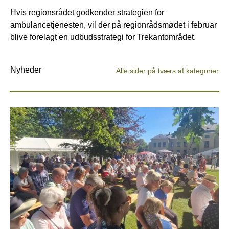
Hvis regionsrådet godkender strategien for
ambulancetjenesten, vil der på regionrådsmødet i februar
blive forelagt en udbudsstrategi for Trekantområdet.
Nyheder
Alle sider på tværs af kategorier