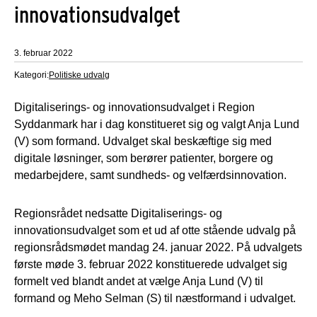
innovationsudvalget
3. februar 2022
Kategori:
Politiske udvalg
Digitaliserings- og innovationsudvalget i Region
Syddanmark har i dag konstitueret sig og valgt Anja Lund
(V) som formand. Udvalget skal beskæftige sig med
digitale løsninger, som berører patienter, borgere og
medarbejdere, samt sundheds- og velfærdsinnovation.
Regionsrådet nedsatte Digitaliserings- og
innovationsudvalget som et ud af otte stående udvalg på
regionsrådsmødet mandag 24. januar 2022. På udvalgets
første møde 3. februar 2022 konstituerede udvalget sig
formelt ved blandt andet at vælge Anja Lund (V) til
formand og Meho Selman (S) til næstformand i udvalget.