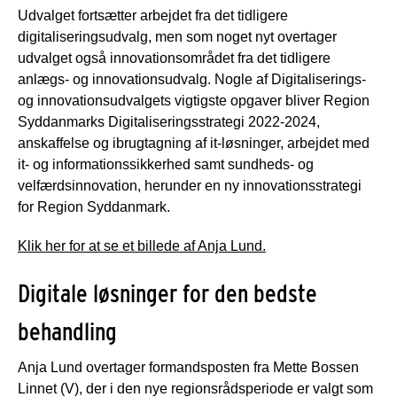
Udvalget fortsætter arbejdet fra det tidligere
digitaliseringsudvalg, men som noget nyt overtager
udvalget også innovationsområdet fra det tidligere
anlægs- og innovationsudvalg. Nogle af Digitaliserings-
og innovationsudvalgets vigtigste opgaver bliver Region
Syddanmarks Digitaliseringsstrategi 2022-2024,
anskaffelse og ibrugtagning af it-løsninger, arbejdet med
it- og informationssikkerhed samt sundheds- og
velfærdsinnovation, herunder en ny innovationsstrategi
for Region Syddanmark.
Klik her for at se et billede af Anja Lund.
Digitale løsninger for den bedste
behandling
Anja Lund overtager formandsposten fra Mette Bossen
Linnet (V), der i den nye regionsrådsperiode er valgt som