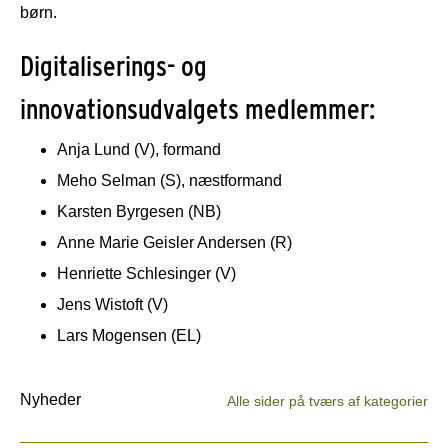
børn.
Digitaliserings- og
innovationsudvalgets medlemmer:
Anja Lund (V), formand
Meho Selman (S), næstformand
Karsten Byrgesen (NB)
Anne Marie Geisler Andersen (R)
Henriette Schlesinger (V)
Jens Wistoft (V)
Lars Mogensen (EL)
Nyheder
Alle sider på tværs af kategorier