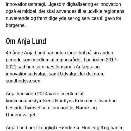
innovationsstrategi. Ligesom digitalisering er innovation
også et middel, der skal anvendes til at udvikle regionens
nuværende og fremtidige ydelser og services til gavn for
borgerne.
Om Anja Lund
45-årige Anja Lund har netop taget hul på sin anden
periode som medlem af regionsrådet. I perioden 2017-
2021 sad hun som næstformand i Anlægs- og
innovationsudvalget samt Udvalget for det nære
sundhedsvæsen.
Anja har siden 2014 været medlem af
kommunalbestyrelsen i Nordfyns Kommune, hvor hun
bestrider hvervet som formand for Børne- og
Ungeudvalget.
Anja Lund bor til dagligt i Søndersø. Hun er gift og har tre