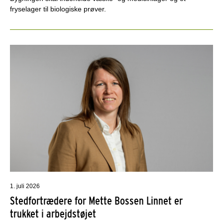
fryselager til biologiske prøver.
1. juli 2026
Stedfortrædere for Mette Bossen Linnet er
trukket i arbejdstøjet