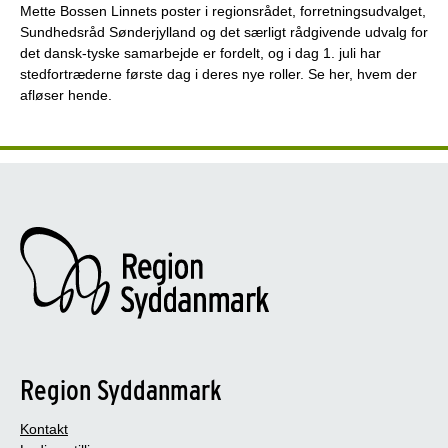
Mette Bossen Linnets poster i regionsrådet, forretningsudvalget,
Sundhedsråd Sønderjylland og det særligt rådgivende udvalg for
det dansk-tyske samarbejde er fordelt, og i dag 1. juli har
stedfortræderne første dag i deres nye roller. Se her, hvem der
afløser hende.
Region Syddanmark
Kontakt