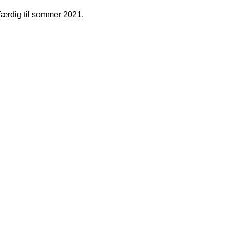
færdig til sommer 2021.