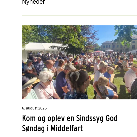
Nyheder
6. august 2026
Kom og oplev en Sindssyg God
Søndag i Middelfart