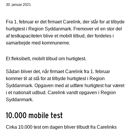
30. januar 2021
Fra 1. februar er det firmaet Carelink, der står for at tilbyde
hurtigtest i Region Syddanmark. Fremover vil en stor del
af testkapaciteten blive et mobilt tilbud, der fordeles i
samarbejde med kommunerne.
Et fleksibelt, mobilt tilbud om hurtigtest.
Sådan bliver det, når firmaet Carelink fra 1. februar
kommer til at stå for at tilbyde hurtigtest i Region
Syddanmark. Opgaven med at udføre hurtigtest har været
i et nationalt udbud. Carelink vandt opgaven i Region
Syddanmark.
10.000 mobile test
Cirka 10.000 test om dagen bliver tilbudt fra Carelinks