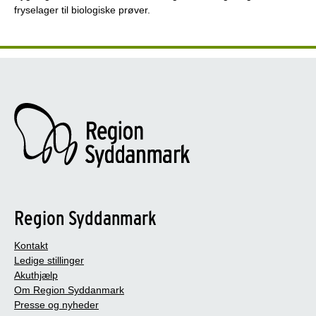
fryselager til biologiske prøver.
Region Syddanmark
Kontakt
Ledige stillinger
Akuthjælp
Om Region Syddanmark
Presse og nyheder