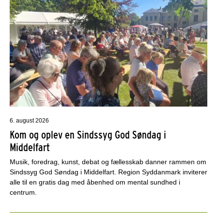
6. august 2026
Kom og oplev en Sindssyg God Søndag i
Middelfart
Musik, foredrag, kunst, debat og fællesskab danner rammen om
Sindssyg God Søndag i Middelfart. Region Syddanmark inviterer
alle til en gratis dag med åbenhed om mental sundhed i
centrum.