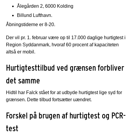
Ålegården 2, 6000 Kolding
Billund Lufthavn.
Åbningstiderne er 8-20.
Der vil pr. 1. februar være op til 17.000 daglige hurtigtest i
Region Syddanmark, hvoraf 60 procent af kapaciteten
altså er mobil.
Hurtigtesttilbud ved grænsen forbliver
det samme
Hidtil har Falck stået for at udbyde hurtigtest lige syd for
grænsen. Dette tilbud fortsætter uændret.
Forskel på brugen af hurtigtest og PCR-
test