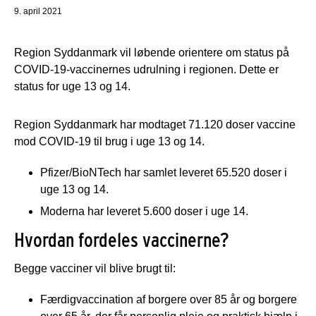
9. april 2021
Region Syddanmark vil løbende orientere om status på
COVID-19-vaccinernes udrulning i regionen. Dette er
status for uge 13 og 14.
Region Syddanmark har modtaget 71.120 doser vaccine
mod COVID-19 til brug i uge 13 og 14.
Pfizer/BioNTech har samlet leveret 65.520 doser i
uge 13 og 14.
Moderna har leveret 5.600 doser i uge 14.
Hvordan fordeles vaccinerne?
Begge vacciner vil blive brugt til:
Færdigvaccination af borgere over 85 år og borgere