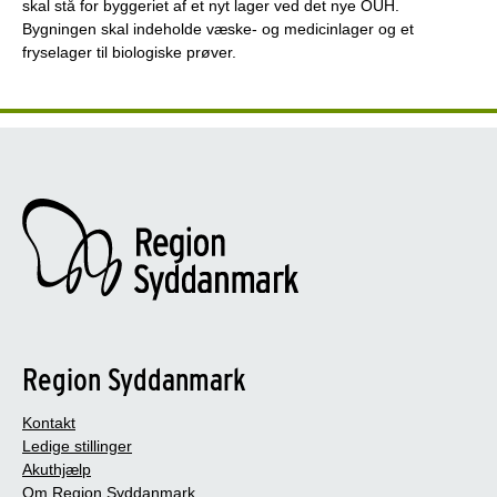
skal stå for byggeriet af et nyt lager ved det nye OUH.
Bygningen skal indeholde væske- og medicinlager og et
fryselager til biologiske prøver.
Region Syddanmark
Kontakt
Ledige stillinger
Akuthjælp
Om Region Syddanmark