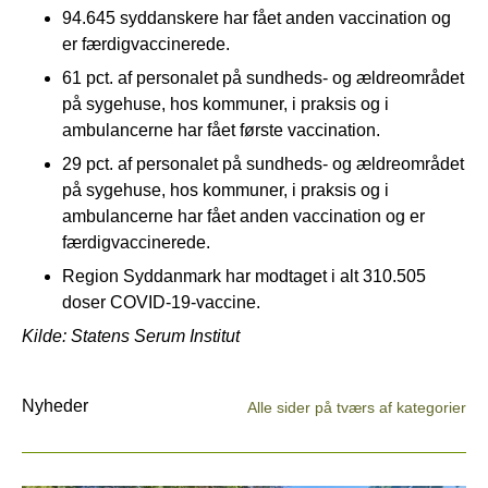
94.645 syddanskere har fået anden vaccination og
er færdigvaccinerede.
61 pct. af personalet på sundheds- og ældreområdet
på sygehuse, hos kommuner, i praksis og i
ambulancerne har fået første vaccination.
29 pct. af personalet på sundheds- og ældreområdet
på sygehuse, hos kommuner, i praksis og i
ambulancerne har fået anden vaccination og er
færdigvaccinerede.
Region Syddanmark har modtaget i alt 310.505
doser COVID-19-vaccine.
Kilde: Statens Serum Institut
Nyheder
Alle sider på tværs af kategorier