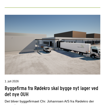
1. juli 2026
Byggefirma fra Rødekro skal bygge nyt lager ved
det nye OUH
Det bliver byggefirmaet Chr. Johannsen A/S fra Rødekro der