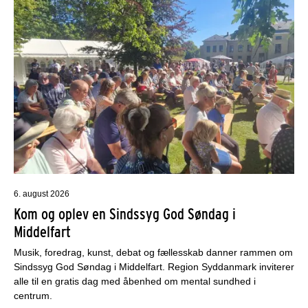
6. august 2026
Kom og oplev en Sindssyg God Søndag i
Middelfart
Musik, foredrag, kunst, debat og fællesskab danner rammen om
Sindssyg God Søndag i Middelfart. Region Syddanmark inviterer
alle til en gratis dag med åbenhed om mental sundhed i
centrum.