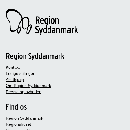
Region Syddanmark
Kontakt
Ledige stillinger
Akuthjælp
Om Region Syddanmark
Presse og nyheder
Find os
Region Syddanmark,
Regionshuset