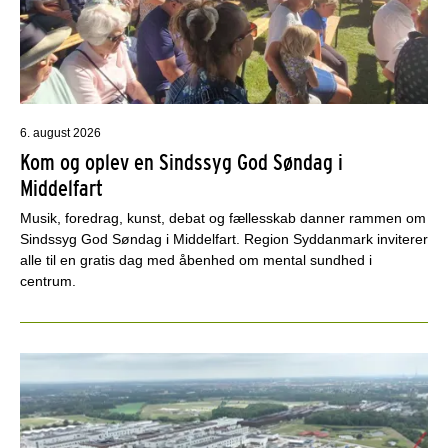
6. august 2026
Kom og oplev en Sindssyg God Søndag i
Middelfart
Musik, foredrag, kunst, debat og fællesskab danner rammen om
Sindssyg God Søndag i Middelfart. Region Syddanmark inviterer
alle til en gratis dag med åbenhed om mental sundhed i
centrum.