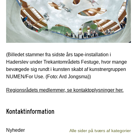
(Billedet stammer fra sidste års tape-installation i
Haderslev under Trekantområdets Festuge, hvor mange
bevægede sig rundt i kunsten skabt af kunstnergruppen
NUMEN/For Use. (Foto: Ard Jongsma))
Regionsrådets medlemmer, se kontaktoplysninger her.
Kontaktinformation
Nyheder
Alle sider på tværs af kategorier