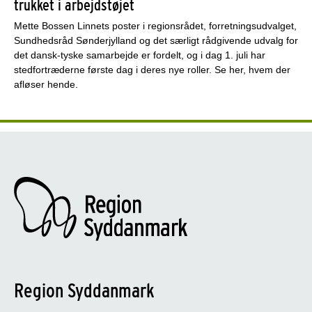
trukket i arbejdstøjet
Mette Bossen Linnets poster i regionsrådet, forretningsudvalget,
Sundhedsråd Sønderjylland og det særligt rådgivende udvalg for
det dansk-tyske samarbejde er fordelt, og i dag 1. juli har
stedfortræderne første dag i deres nye roller. Se her, hvem der
afløser hende.
Region Syddanmark