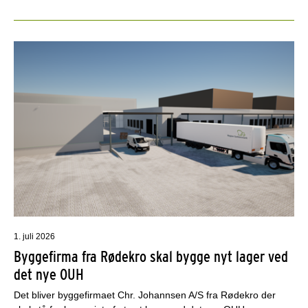
1. juli 2026
Byggefirma fra Rødekro skal bygge nyt lager ved
det nye OUH
Det bliver byggefirmaet Chr. Johannsen A/S fra Rødekro der