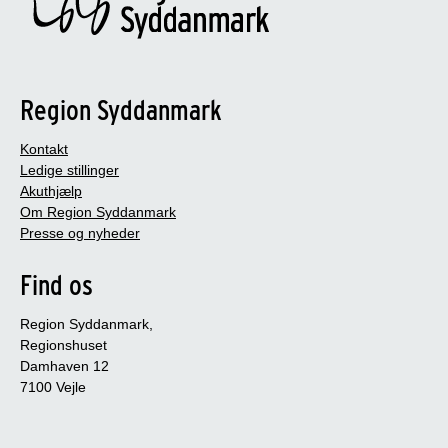
Region Syddanmark
Kontakt
Ledige stillinger
Akuthjælp
Om Region Syddanmark
Presse og nyheder
Find os
Region Syddanmark,
Regionshuset
Damhaven 12
7100 Vejle