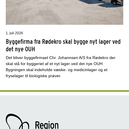
1. juli 2026
Byggefirma fra Rødekro skal bygge nyt lager ved
det nye OUH
Det bliver byggefirmaet Chr. Johannsen A/S fra Rødekro der
skal stå for byggeriet af et nyt lager ved det nye OUH.
Bygningen skal indeholde væske- og medicinlager og et
fryselager til biologiske prøver.