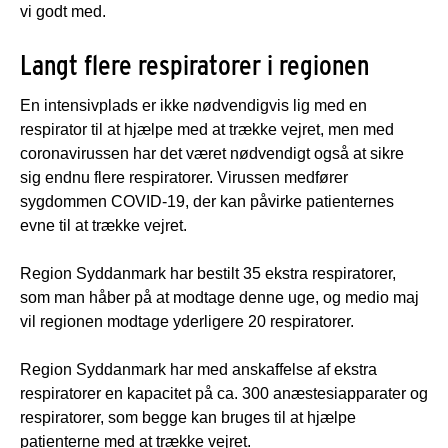
vi godt med.
Langt flere respiratorer i regionen
En intensivplads er ikke nødvendigvis lig med en
respirator til at hjælpe med at trække vejret, men med
coronavirussen har det været nødvendigt også at sikre
sig endnu flere respiratorer. Virussen medfører
sygdommen COVID-19, der kan påvirke patienternes
evne til at trække vejret.
Region Syddanmark har bestilt 35 ekstra respiratorer,
som man håber på at modtage denne uge, og medio maj
vil regionen modtage yderligere 20 respiratorer.
Region Syddanmark har med anskaffelse af ekstra
respiratorer en kapacitet på ca. 300 anæstesiapparater og
respiratorer, som begge kan bruges til at hjælpe
patienterne med at trække vejret.