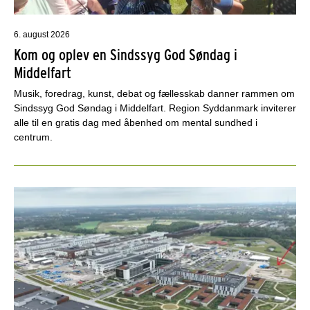
6. august 2026
Kom og oplev en Sindssyg God Søndag i
Middelfart
Musik, foredrag, kunst, debat og fællesskab danner rammen om
Sindssyg God Søndag i Middelfart. Region Syddanmark inviterer
alle til en gratis dag med åbenhed om mental sundhed i
centrum.