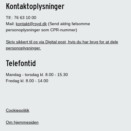
Kontaktoplysninger
Tlf.: 76 63 10 00
Mail:
kontakt@rsyd.dk
(Send aldrig følsomme
personoplysninger som CPR-nummer)
Skriv sikkert til os via Digital post, hvis du har brug for at dele
personoplysninger.
Telefontid
Mandag - torsdag kl. 8.00 - 15.30
Fredag kl. 8.00 - 14.00
Cookiepolitik
Om hjemmesiden