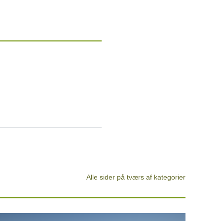
n
Alle sider på tværs af kategorier