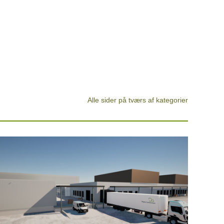
Alle sider på tværs af kategorier