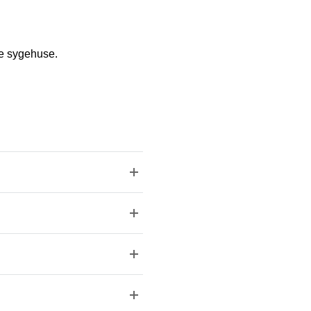
ke sygehuse.