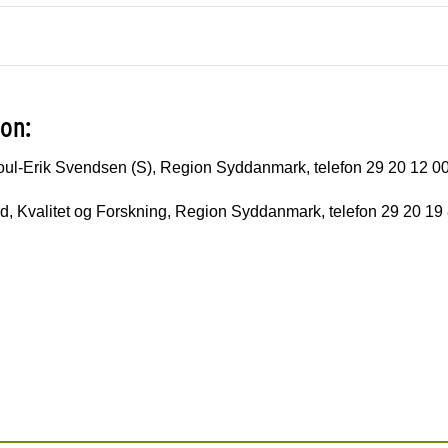
ion:
l-Erik Svendsen (S), Region Syddanmark, telefon 29 20 12 0
, Kvalitet og Forskning, Region Syddanmark, telefon 29 20 19