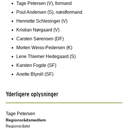
Tage Petersen (V), formand
Poul Andersen (S), næstformand
Henriette Schlesinger (V)
Kristian Nørgaard (V)
Carsten Sørensen (DF)
Morten Weiss-Pedersen (K)
Lene Thiemer Hedegaard (S)
Karsten Fogde (SF)
Anette Blynél (SF)
Yderligere oplysninger
Tage Petersen
Regionsrådsmedlem
Regionsrådet