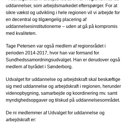
uddannelser, som arbejdsmarkedet efterspørger. For at
sikre vækst og udvikling i hele regionen vil vi arbejde for
en decentral og tilgængelig placering af
uddannelsesinstitutionerne – uden at gå på kompromis
med kvaliteten.
Tage Petersen var også medlem af regionsrådet i
perioden 2014-2017, hvor han var formand for
Sundhedssamordningsudvalget. Han er derudover også
medlem af byrådet i Sønderborg.
Udvalget for uddannelse og arbejdskraft skal beskæftige
sig med uddannelse og arbejdskraft i regionen, herunder
videnopbygning, samarbejde og koordinering mv. samt
myndighedsopgaver og tilskud på uddannelsesområdet.
De ni medlemmer af Udvalget for uddannelse og
arbejdskraft er: