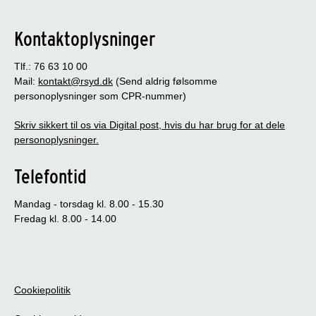
Kontaktoplysninger
Tlf.: 76 63 10 00
Mail:
kontakt@rsyd.dk
(Send aldrig følsomme
personoplysninger som CPR-nummer)
Skriv sikkert til os via Digital post, hvis du har brug for at dele
personoplysninger.
Telefontid
Mandag - torsdag kl. 8.00 - 15.30
Fredag kl. 8.00 - 14.00
Cookiepolitik