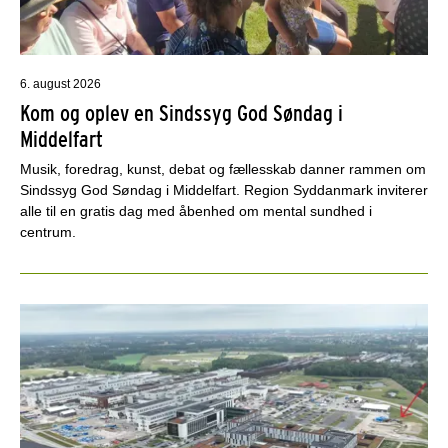
6. august 2026
Kom og oplev en Sindssyg God Søndag i
Middelfart
Musik, foredrag, kunst, debat og fællesskab danner rammen om
Sindssyg God Søndag i Middelfart. Region Syddanmark inviterer
alle til en gratis dag med åbenhed om mental sundhed i
centrum.