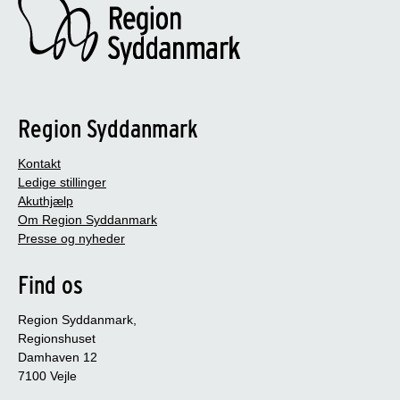
Region Syddanmark
Kontakt
Ledige stillinger
Akuthjælp
Om Region Syddanmark
Presse og nyheder
Find os
Region Syddanmark,
Regionshuset
Damhaven 12
7100 Vejle