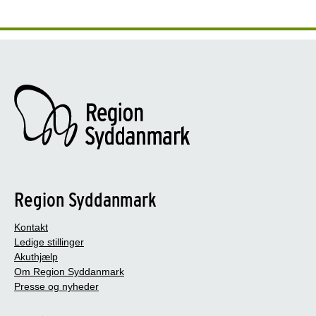
Region Syddanmark
Kontakt
Ledige stillinger
Akuthjælp
Om Region Syddanmark
Presse og nyheder