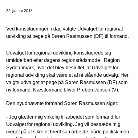
22. januar 2018
Ved konstitueringen i dag valgte Udvalget for regional
udvikling at pege på Søren Rasmussen (DF) til formand.
Udvalget for regional udvikling konstituerede sig
umiddelbart efter dagens regionsrådsmøde i Region
Syddanmark, hvor det blev besluttet, at Udvalget for
regional udvikling skal være et af ni stående udvalg. Her
valgte udvalget at pege på Søren Rasmussen (DF) som
ny formand. Næstformand bliver Preben Jensen (V).
Den nyudnævnte formand Søren Rasmussen siger:
- Jeg glæder mig virkelig til arbejdet som formand for
Udvalget for regional udvikling. Jeg vil bestræbe mig
meget på at sikre et bredt samarbejde, både politisk men