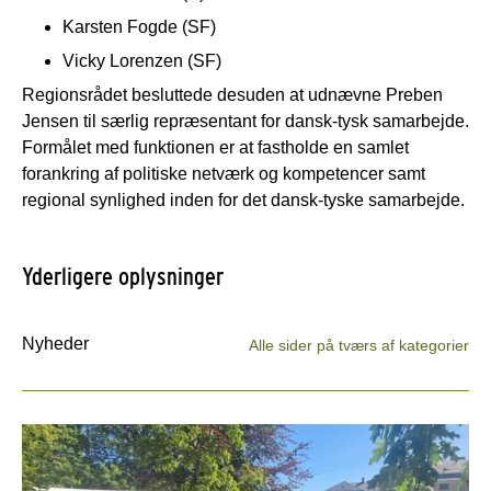
Karsten Fogde (SF)
Vicky Lorenzen (SF)
Regionsrådet besluttede desuden at udnævne Preben
Jensen til særlig repræsentant for dansk-tysk samarbejde.
Formålet med funktionen er at fastholde en samlet
forankring af politiske netværk og kompetencer samt
regional synlighed inden for det dansk-tyske samarbejde.
Yderligere oplysninger
Nyheder
Alle sider på tværs af kategorier