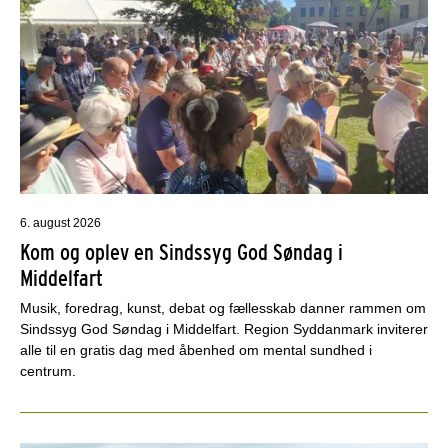
6. august 2026
Kom og oplev en Sindssyg God Søndag i
Middelfart
Musik, foredrag, kunst, debat og fællesskab danner rammen om
Sindssyg God Søndag i Middelfart. Region Syddanmark inviterer
alle til en gratis dag med åbenhed om mental sundhed i
centrum.