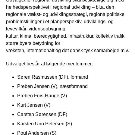
helhedsperspektivet i regional udvikling – bl.a. den
regionale vækst- og udviklingsstrategi, regionalpolitiske
problemstillinger i et planperspektiv, udviklings- og
levevilkår, vidensopbygning,
kultur, klima, bæredygtighed, infrastruktur, kollektiv trafik,
større byers betydning for
væksten, internationalt og det dansk-tysk samarbejde m.v.
Udvalget består af følgende medlemmer:
Søren Rasmussen (DF), formand
Preben Jensen (V), næstformand
Preben Friis-Hauge (V)
Kurt Jensen (V)
Carsten Sørensen (DF)
Karsten Uno Petersen (S)
Poul Andersen (S)