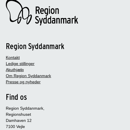
Region Syddanmark
Kontakt
Ledige stillinger
Akuthjælp
Om Region Syddanmark
Presse og nyheder
Find os
Region Syddanmark,
Regionshuset
Damhaven 12
7100 Vejle