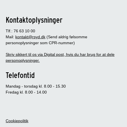
Kontaktoplysninger
Tlf.: 76 63 10 00
Mail:
kontakt@rsyd.dk
(Send aldrig følsomme
personoplysninger som CPR-nummer)
Skriv sikkert til os via Digital post, hvis du har brug for at dele
personoplysninger.
Telefontid
Mandag - torsdag kl. 8.00 - 15.30
Fredag kl. 8.00 - 14.00
Cookiepolitik