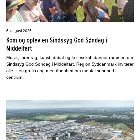
6. august 2026
Kom og oplev en Sindssyg God Søndag i
Middelfart
Musik, foredrag, kunst, debat og fællesskab danner rammen om
Sindssyg God Søndag i Middelfart. Region Syddanmark inviterer
alle til en gratis dag med åbenhed om mental sundhed i
centrum.