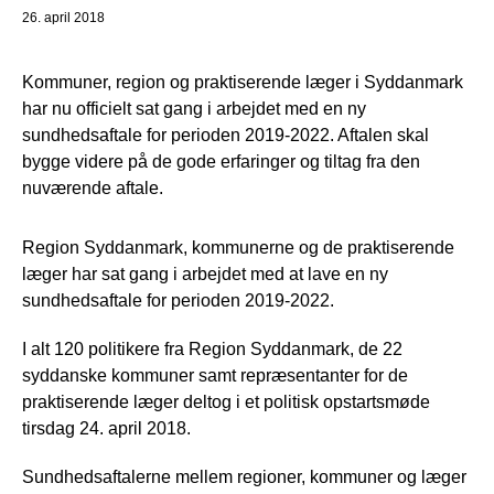
26. april 2018
Kommuner, region og praktiserende læger i Syddanmark
har nu officielt sat gang i arbejdet med en ny
sundhedsaftale for perioden 2019-2022. Aftalen skal
bygge videre på de gode erfaringer og tiltag fra den
nuværende aftale.
Region Syddanmark, kommunerne og de praktiserende
læger har sat gang i arbejdet med at lave en ny
sundhedsaftale for perioden 2019-2022.
I alt 120 politikere fra Region Syddanmark, de 22
syddanske kommuner samt repræsentanter for de
praktiserende læger deltog i et politisk opstartsmøde
tirsdag 24. april 2018.
Sundhedsaftalerne mellem regioner, kommuner og læger