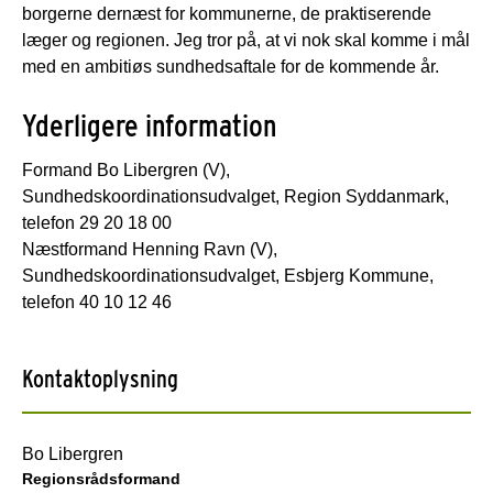
borgerne dernæst for kommunerne, de praktiserende
læger og regionen. Jeg tror på, at vi nok skal komme i mål
med en ambitiøs sundhedsaftale for de kommende år.
Yderligere information
Formand Bo Libergren (V),
Sundhedskoordinationsudvalget, Region Syddanmark,
telefon 29 20 18 00
Næstformand Henning Ravn (V),
Sundhedskoordinationsudvalget, Esbjerg Kommune,
telefon 40 10 12 46
Kontaktoplysning
Bo Libergren
Regionsrådsformand