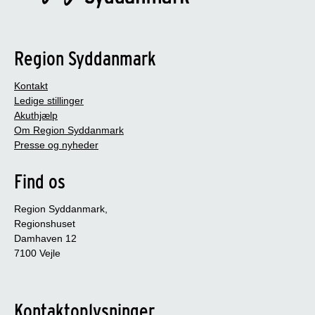
Region Syddanmark
Kontakt
Ledige stillinger
Akuthjælp
Om Region Syddanmark
Presse og nyheder
Find os
Region Syddanmark,
Regionshuset
Damhaven 12
7100 Vejle
Kontaktoplysninger