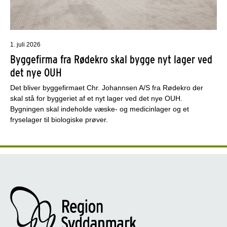
1. juli 2026
Byggefirma fra Rødekro skal bygge nyt lager ved
det nye OUH
Det bliver byggefirmaet Chr. Johannsen A/S fra Rødekro der
skal stå for byggeriet af et nyt lager ved det nye OUH.
Bygningen skal indeholde væske- og medicinlager og et
fryselager til biologiske prøver.