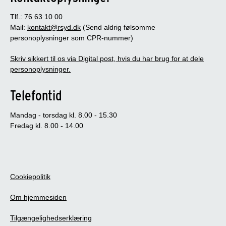
Tlf.: 76 63 10 00
Mail:
kontakt@rsyd.dk
(Send aldrig følsomme
personoplysninger som CPR-nummer)
Skriv sikkert til os via Digital post, hvis du har brug for at dele
personoplysninger.
Telefontid
Mandag - torsdag kl. 8.00 - 15.30
Fredag kl. 8.00 - 14.00
Cookiepolitik
Om hjemmesiden
Tilgængelighedserklæring