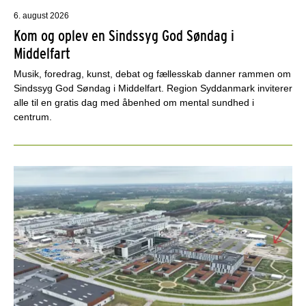
6. august 2026
Kom og oplev en Sindssyg God Søndag i
Middelfart
Musik, foredrag, kunst, debat og fællesskab danner rammen om
Sindssyg God Søndag i Middelfart. Region Syddanmark inviterer
alle til en gratis dag med åbenhed om mental sundhed i
centrum.