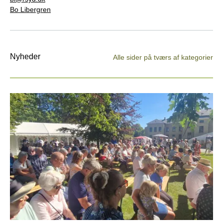
Bo Libergren
Nyheder
Alle sider på tværs af kategorier