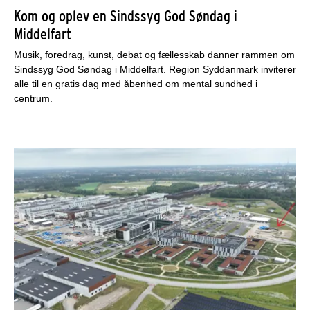
Kom og oplev en Sindssyg God Søndag i
Middelfart
Musik, foredrag, kunst, debat og fællesskab danner rammen om
Sindssyg God Søndag i Middelfart. Region Syddanmark inviterer
alle til en gratis dag med åbenhed om mental sundhed i
centrum.