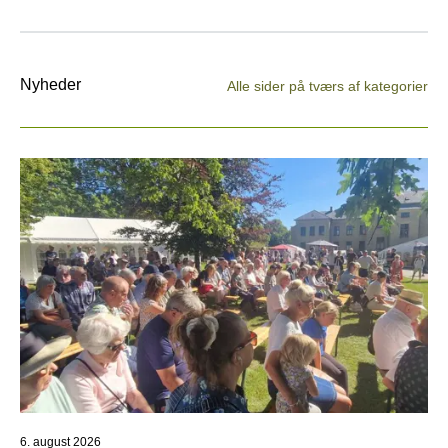
Nyheder
Alle sider på tværs af kategorier
6. august 2026