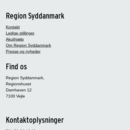
Region Syddanmark
Kontakt
Ledige stillinger
Akuthjælp
Om Region Syddanmark
Presse og nyheder
Find os
Region Syddanmark,
Regionshuset
Damhaven 12
7100 Vejle
Kontaktoplysninger