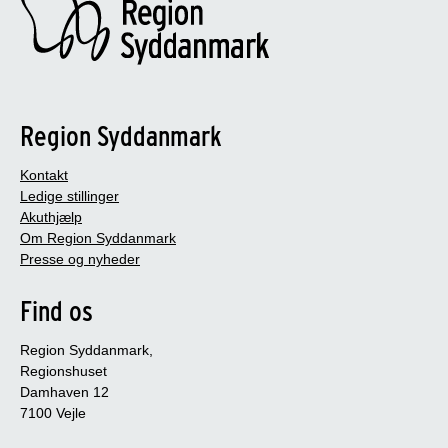
Region Syddanmark
Kontakt
Ledige stillinger
Akuthjælp
Om Region Syddanmark
Presse og nyheder
Find os
Region Syddanmark,
Regionshuset
Damhaven 12
7100 Vejle