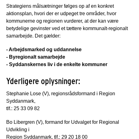
Strategiens målsætninger følges op af en konkret
aktionsplan, hvori der er udpeget tre områder, hvor
kommunerne og regionen vurderer, at der kan være
betydelige gevinster ved et tættere kommunalt-regionalt
samarbejde. Det gælder:
- Arbejdsmarked og uddannelse
- Byregionalt samarbejde
- Syddanskernes liv i de enkelte kommuner
Yderligere oplysninger:
Stephanie Lose (V), regionsrådsformand i Region
Syddanmark,
tlf.: 25 33 09 82
Bo Libergren (V), formand for Udvalget for Regional
Udvikling i
Region Syddanmark, tlf.: 29 20 18 00