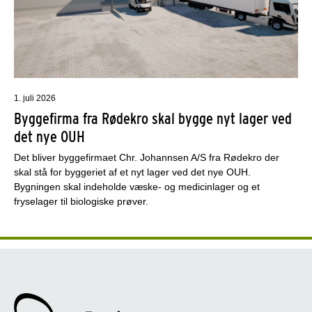
1. juli 2026
Byggefirma fra Rødekro skal bygge nyt lager ved
det nye OUH
Det bliver byggefirmaet Chr. Johannsen A/S fra Rødekro der
skal stå for byggeriet af et nyt lager ved det nye OUH.
Bygningen skal indeholde væske- og medicinlager og et
fryselager til biologiske prøver.