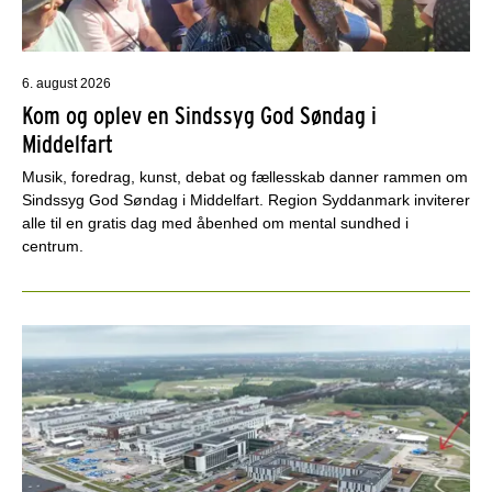
6. august 2026
Kom og oplev en Sindssyg God Søndag i
Middelfart
Musik, foredrag, kunst, debat og fællesskab danner rammen om
Sindssyg God Søndag i Middelfart. Region Syddanmark inviterer
alle til en gratis dag med åbenhed om mental sundhed i
centrum.