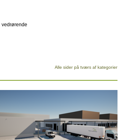
e vedrørende
Alle sider på tværs af kategorier