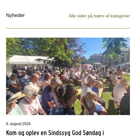
Nyheder
Alle sider på tværs af kategorier
6. august 2026
Kom og oplev en Sindssyg God Søndag i