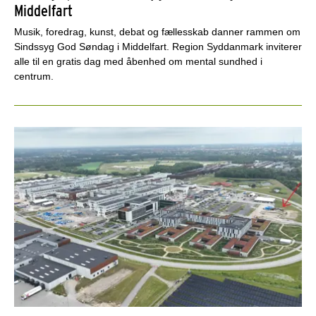
Middelfart
Musik, foredrag, kunst, debat og fællesskab danner rammen om
Sindssyg God Søndag i Middelfart. Region Syddanmark inviterer
alle til en gratis dag med åbenhed om mental sundhed i
centrum.