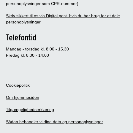
personoplysninger som CPR-nummer)
Skriv sikkert til os via Digital post, hvis du har brug for at dele
personoplysninger.
Telefontid
Mandag - torsdag kl. 8.00 - 15.30
Fredag kl. 8.00 - 14.00
Cookiepolitik
Om hjemmesiden
Tilgængelighedserklæring
Sådan behandler vi dine data og personoplysninger