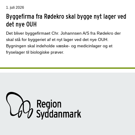
1. juli 2026
Byggefirma fra Rødekro skal bygge nyt lager ved
det nye OUH
Det bliver byggefirmaet Chr. Johannsen A/S fra Rødekro der
skal stå for byggeriet af et nyt lager ved det nye OUH.
Bygningen skal indeholde væske- og medicinlager og et
fryselager til biologiske prøver.