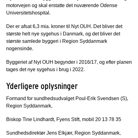
motorvejen og skal erstatte det nuværende Odense
Universitetshospital.
Der er afsat 6,3 mia. kroner til Nyt OUH. Det bliver det
største helt nye sygehus i Danmark, og det bliver det
største samlede byggeri i Region Syddanmark
nogensinde.
Byggeriet af Nyt OUH begynder i 2016/17, og efter planen
tages det nye sygehus i brug i 2022.
Yderligere oplysninger
Formand for sundhedsudvalget Poul-Erik Svendsen (S),
Region Syddanmark,
Biskop Tine Lindhardt, Fyens Stift, mobil 20 13 78 35
Sundhedsdirektør Jens Elkjær, Region Syddanmark,