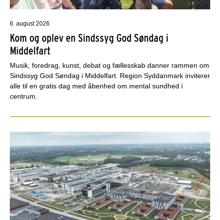
6. august 2026
Kom og oplev en Sindssyg God Søndag i
Middelfart
Musik, foredrag, kunst, debat og fællesskab danner rammen om
Sindssyg God Søndag i Middelfart. Region Syddanmark inviterer
alle til en gratis dag med åbenhed om mental sundhed i
centrum.