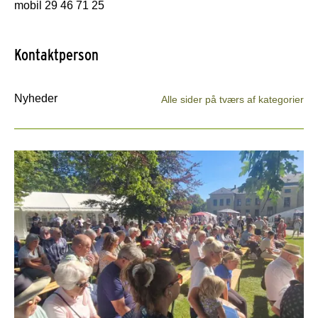
mobil 29 46 71 25
Kontaktperson
Nyheder
Alle sider på tværs af kategorier