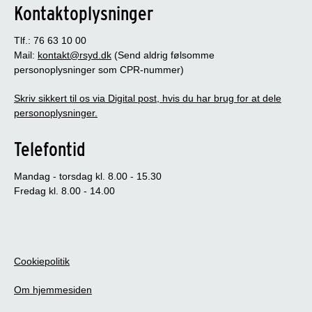
Kontaktoplysninger
Tlf.: 76 63 10 00
Mail:
kontakt@rsyd.dk
(Send aldrig følsomme
personoplysninger som CPR-nummer)
Skriv sikkert til os via Digital post, hvis du har brug for at dele
personoplysninger.
Telefontid
Mandag - torsdag kl. 8.00 - 15.30
Fredag kl. 8.00 - 14.00
Cookiepolitik
Om hjemmesiden