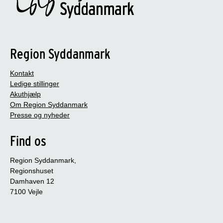
Region Syddanmark
Kontakt
Ledige stillinger
Akuthjælp
Om Region Syddanmark
Presse og nyheder
Find os
Region Syddanmark,
Regionshuset
Damhaven 12
7100 Vejle