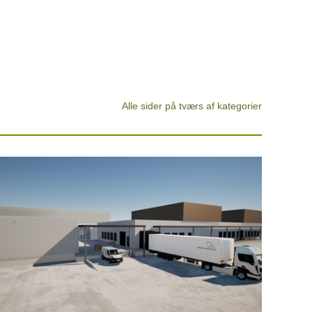
Alle sider på tværs af kategorier