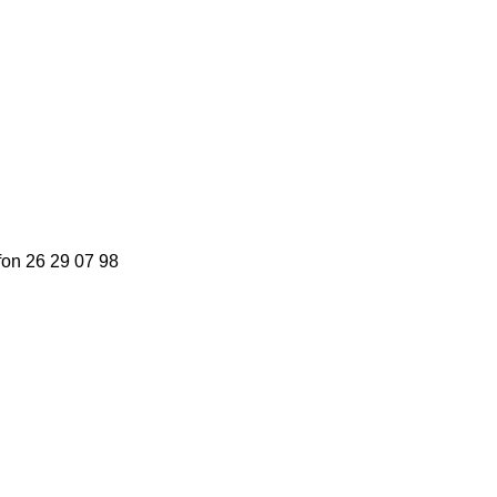
fon 26 29 07 98