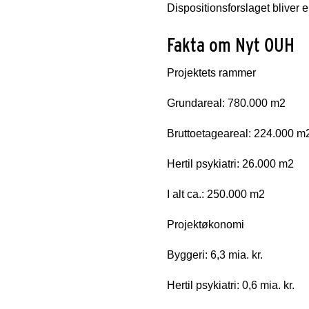
Dispositionsforslaget bliver 
Fakta om Nyt OUH
Projektets rammer
Grundareal: 780.000 m2
Bruttoetageareal: 224.000 m
Hertil psykiatri: 26.000 m2
I alt ca.: 250.000 m2
Projektøkonomi
Byggeri: 6,3 mia. kr.
Hertil psykiatri: 0,6 mia. kr.